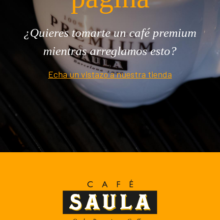
¿Quieres tomarte un café premium
mientras arreglamos esto?
Echa un vistazo a nuestra tienda