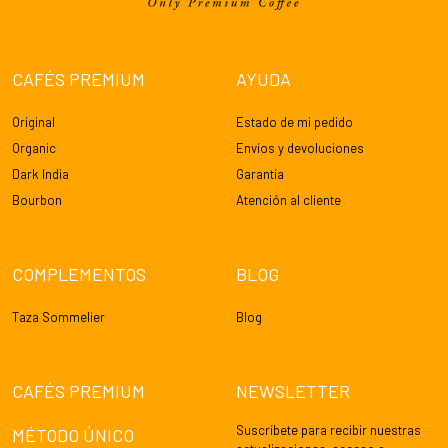
CAFÉS PREMIUM
AYUDA
Original
Estado de mi pedido
Organic
Envíos y devoluciones
Dark India
Garantía
Bourbon
Atención al cliente
COMPLEMENTOS
BLOG
Taza Sommelier
Blog
CAFÉS PREMIUM
NEWSLETTER
Suscríbete para recibir nuestras
MÉTODO ÚNICO