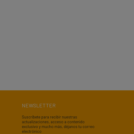
NEWSLETTER
Suscríbete para recibir nuestras
actualizaciones, acceso a contenido
exclusivo y mucho más, déjanos tu correo
electrónico