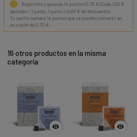
Regístrate y ganarás 14 puntos/0,70 €
(Cada 1,00 €
gastado = 1 punto, 1 punto = 0,05 € de descuento).
Tu carrito sumará 14 puntos que se pueden convertir en
un cupón de 0,70 €.
16 otros productos en la misma
categoría

