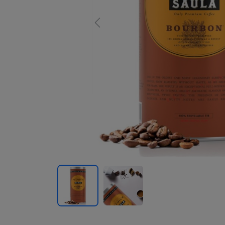
Previous