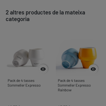
2 altres productes de la mateixa
categoria


Pack de 4 tasses
Pack de 4 tasses
Sommelier Expresso
Sommelier Expresso
Rainbow