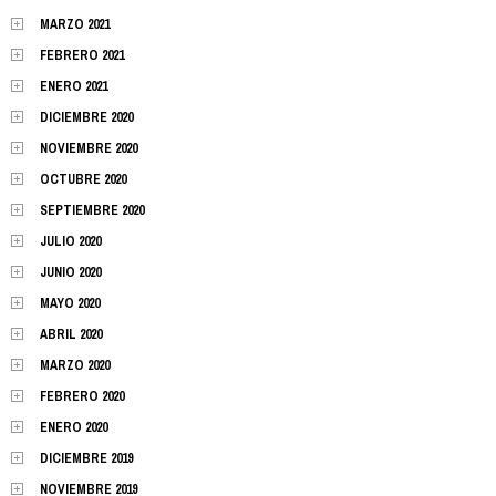
MARZO 2021
FEBRERO 2021
ENERO 2021
DICIEMBRE 2020
NOVIEMBRE 2020
OCTUBRE 2020
SEPTIEMBRE 2020
JULIO 2020
JUNIO 2020
MAYO 2020
ABRIL 2020
MARZO 2020
FEBRERO 2020
ENERO 2020
DICIEMBRE 2019
NOVIEMBRE 2019