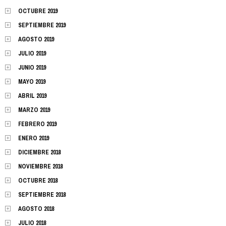
OCTUBRE 2019
SEPTIEMBRE 2019
AGOSTO 2019
JULIO 2019
JUNIO 2019
MAYO 2019
ABRIL 2019
MARZO 2019
FEBRERO 2019
ENERO 2019
DICIEMBRE 2018
NOVIEMBRE 2018
OCTUBRE 2018
SEPTIEMBRE 2018
AGOSTO 2018
JULIO 2018