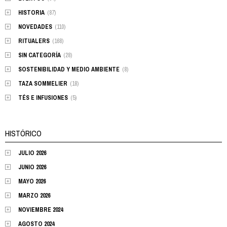
HISTORIA
(87)
NOVEDADES
(110)
RITUALERS
(168)
SIN CATEGORÍA
(28)
SOSTENIBILIDAD Y MEDIO AMBIENTE
(8)
TAZA SOMMELIER
(18)
TÉS E INFUSIONES
(5)
HISTÓRICO
JULIO 2026
JUNIO 2026
MAYO 2026
MARZO 2026
NOVIEMBRE 2024
AGOSTO 2024