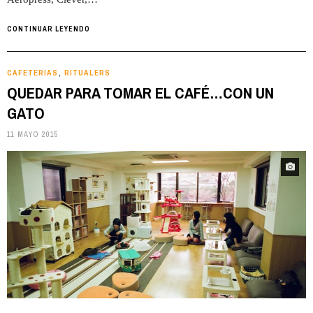
CONTINUAR LEYENDO
CAFETERIAS
RITUALERS
,
QUEDAR PARA TOMAR EL CAFÉ…CON UN
GATO
11 MAYO 2015