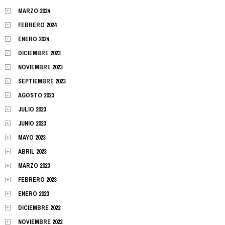
MARZO 2024
FEBRERO 2024
ENERO 2024
DICIEMBRE 2023
NOVIEMBRE 2023
SEPTIEMBRE 2023
AGOSTO 2023
JULIO 2023
JUNIO 2023
MAYO 2023
ABRIL 2023
MARZO 2023
FEBRERO 2023
ENERO 2023
DICIEMBRE 2022
NOVIEMBRE 2022