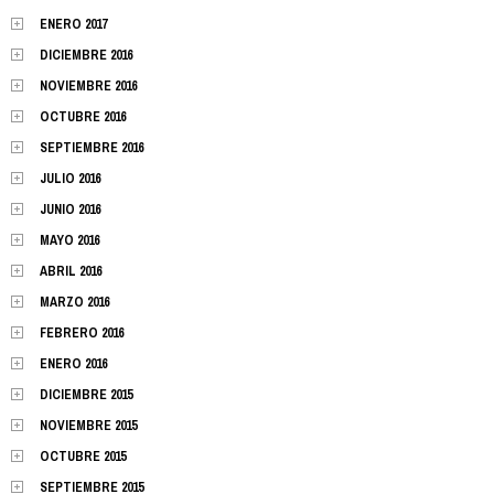
ENERO 2017
DICIEMBRE 2016
NOVIEMBRE 2016
OCTUBRE 2016
SEPTIEMBRE 2016
JULIO 2016
JUNIO 2016
MAYO 2016
ABRIL 2016
MARZO 2016
FEBRERO 2016
ENERO 2016
DICIEMBRE 2015
NOVIEMBRE 2015
OCTUBRE 2015
SEPTIEMBRE 2015