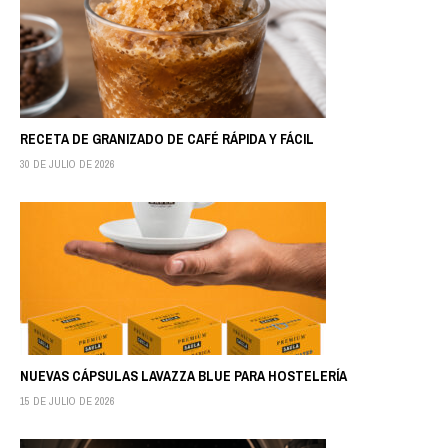
RECETA DE GRANIZADO DE CAFÉ RÁPIDA Y FÁCIL
30 DE JULIO DE 2026
NUEVAS CÁPSULAS LAVAZZA BLUE PARA HOSTELERÍA
15 DE JULIO DE 2026