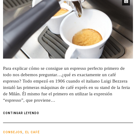
Para explicar cómo se consigue un espresso perfecto primero de
todo nos debemos preguntar…¿qué es exactamente un café
espresso? Todo empezó en 1906 cuando el italiano Luigi Bezzera
instaló las primeras máquinas de café exprés en su stand de la feria
de Milán. Él mismo fue el primero en utilizar la expresión
“espresso”, que proviene…
CONTINUAR LEYENDO
CONSEJOS
EL CAFÉ
,