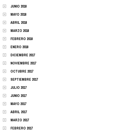
JUNIO 2018
MAYO 2018
ABRIL 2018
MARZO 2018
FEBRERO 2018
ENERO 2018
DICIEMBRE 2017
NOVIEMBRE 2017
OCTUBRE 2017
SEPTIEMBRE 2017
JULIO 2017
JUNIO 2017
MAYO 2017
ABRIL 2017
MARZO 2017
FEBRERO 2017