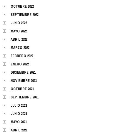
OCTUBRE 2022
SEPTIEMBRE 2022
JUNIO 2022
MAYO 2022
ABRIL 2022
MARZO 2022
FEBRERO 2022
ENERO 2022
DICIEMBRE 2021
NOVIEMBRE 2021
OCTUBRE 2021
SEPTIEMBRE 2021
JULIO 2021
JUNIO 2021
MAYO 2021
ABRIL 2021