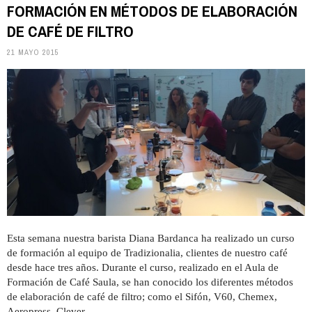
FORMACIÓN EN MÉTODOS DE ELABORACIÓN
DE CAFÉ DE FILTRO
21 MAYO 2015
Esta semana nuestra barista Diana Bardanca ha realizado un curso
de formación al equipo de Tradizionalia, clientes de nuestro café
desde hace tres años. Durante el curso, realizado en el Aula de
Formación de Café Saula, se han conocido los diferentes métodos
de elaboración de café de filtro; como el Sifón, V60, Chemex,
Aeropress, Clever,…