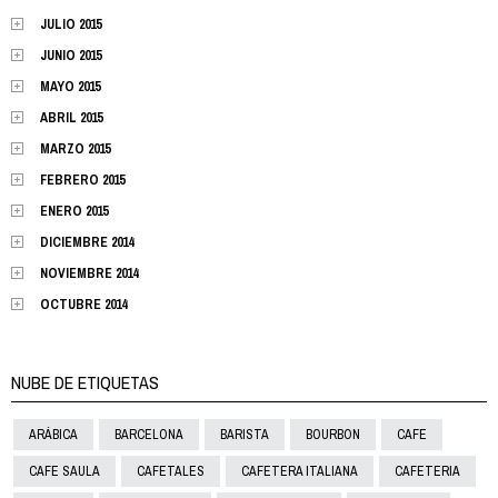
JULIO 2015
JUNIO 2015
MAYO 2015
ABRIL 2015
MARZO 2015
FEBRERO 2015
ENERO 2015
DICIEMBRE 2014
NOVIEMBRE 2014
OCTUBRE 2014
NUBE DE ETIQUETAS
ARÁBICA
BARCELONA
BARISTA
BOURBON
CAFE
CAFE SAULA
CAFETALES
CAFETERA ITALIANA
CAFETERIA