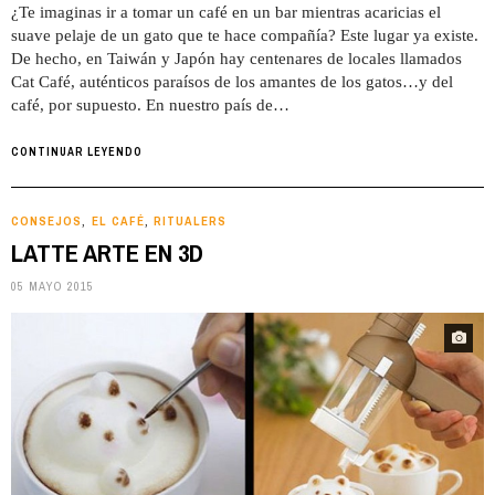
¿Te imaginas ir a tomar un café en un bar mientras acaricias el
suave pelaje de un gato que te hace compañía? Este lugar ya existe.
De hecho, en Taiwán y Japón hay centenares de locales llamados
Cat Café, auténticos paraísos de los amantes de los gatos…y del
café, por supuesto. En nuestro país de…
CONTINUAR LEYENDO
CONSEJOS
EL CAFÉ
RITUALERS
,
,
LATTE ARTE EN 3D
05 MAYO 2015