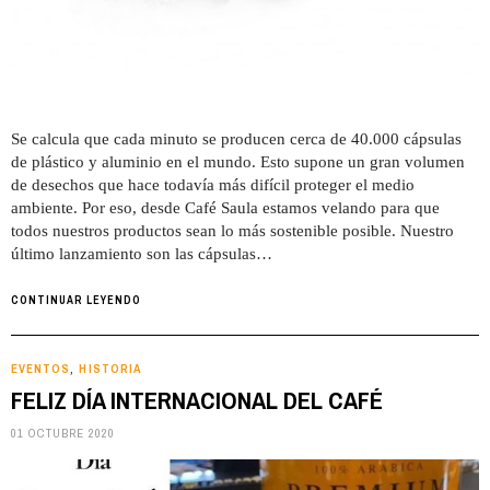
Se calcula que cada minuto se producen cerca de 40.000 cápsulas
de plástico y aluminio en el mundo. Esto supone un gran volumen
de desechos que hace todavía más difícil proteger el medio
ambiente. Por eso, desde Café Saula estamos velando para que
todos nuestros productos sean lo más sostenible posible. Nuestro
último lanzamiento son las cápsulas…
CONTINUAR LEYENDO
EVENTOS
HISTORIA
,
FELIZ DÍA INTERNACIONAL DEL CAFÉ
01 OCTUBRE 2020