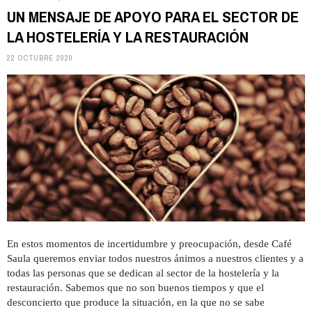
UN MENSAJE DE APOYO PARA EL SECTOR DE
LA HOSTELERÍA Y LA RESTAURACIÓN
22 OCTUBRE 2020
En estos momentos de incertidumbre y preocupación, desde Café
Saula queremos enviar todos nuestros ánimos a nuestros clientes y a
todas las personas que se dedican al sector de la hostelería y la
restauración. Sabemos que no son buenos tiempos y que el
desconcierto que produce la situación, en la que no se sabe