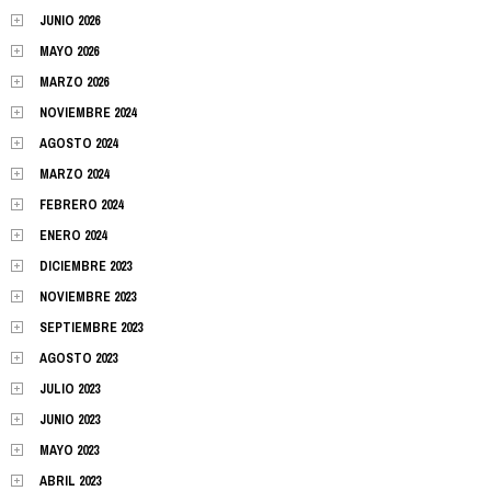
JUNIO 2026
MAYO 2026
MARZO 2026
NOVIEMBRE 2024
AGOSTO 2024
MARZO 2024
FEBRERO 2024
ENERO 2024
DICIEMBRE 2023
NOVIEMBRE 2023
SEPTIEMBRE 2023
AGOSTO 2023
JULIO 2023
JUNIO 2023
MAYO 2023
ABRIL 2023