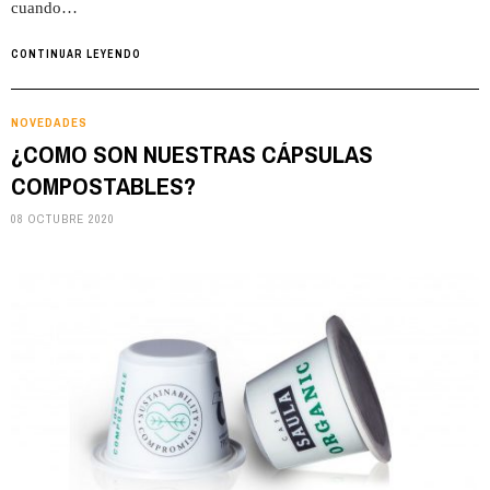
cuando…
CONTINUAR LEYENDO
NOVEDADES
¿COMO SON NUESTRAS CÁPSULAS
COMPOSTABLES?
08 OCTUBRE 2020