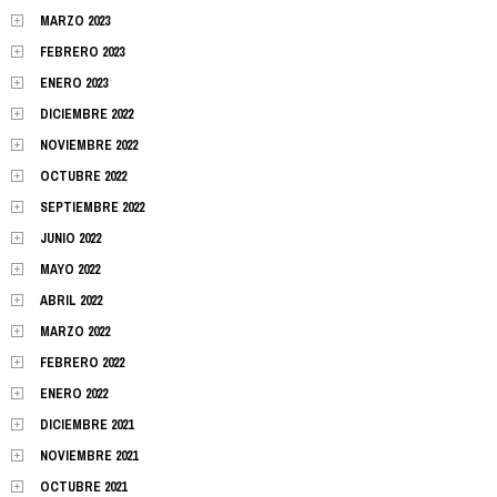
MARZO 2023
FEBRERO 2023
ENERO 2023
DICIEMBRE 2022
NOVIEMBRE 2022
OCTUBRE 2022
SEPTIEMBRE 2022
JUNIO 2022
MAYO 2022
ABRIL 2022
MARZO 2022
FEBRERO 2022
ENERO 2022
DICIEMBRE 2021
NOVIEMBRE 2021
OCTUBRE 2021