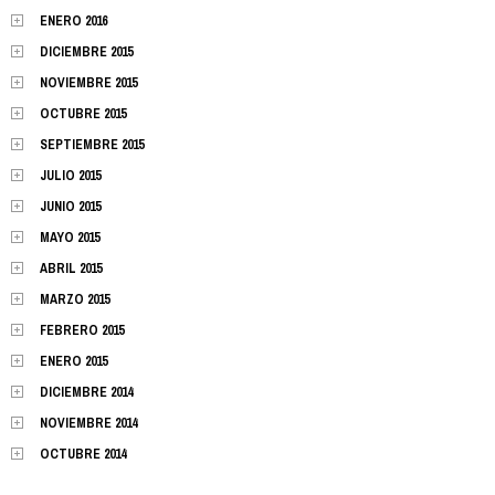
ENERO 2016
DICIEMBRE 2015
NOVIEMBRE 2015
OCTUBRE 2015
SEPTIEMBRE 2015
JULIO 2015
JUNIO 2015
MAYO 2015
ABRIL 2015
MARZO 2015
FEBRERO 2015
ENERO 2015
DICIEMBRE 2014
NOVIEMBRE 2014
OCTUBRE 2014