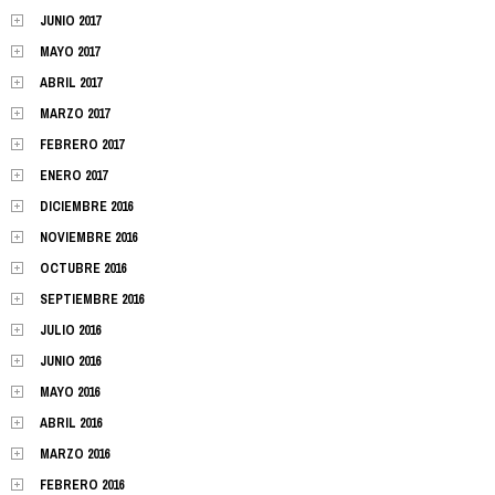
JUNIO 2017
MAYO 2017
ABRIL 2017
MARZO 2017
FEBRERO 2017
ENERO 2017
DICIEMBRE 2016
NOVIEMBRE 2016
OCTUBRE 2016
SEPTIEMBRE 2016
JULIO 2016
JUNIO 2016
MAYO 2016
ABRIL 2016
MARZO 2016
FEBRERO 2016