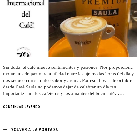
Sin duda, el café mueve sentimientos y pasiones. Nos proporciona
momentos de paz y tranquilidad entre las ajetreadas horas del día y
nos seduce con su dulce sabor y aroma. Por eso, hoy 1 de octubre
desde Café Saula no podemos dejar de celebrar un día tan
importante para los cafeteros y los amantes del buen café……
CONTINUAR LEYENDO
VOLVER A LA PORTADA