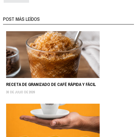
POST MÁS LEÍDOS
RECETA DE GRANIZADO DE CAFÉ RÁPIDA Y FÁCIL
30 DE JULIO DE 2026