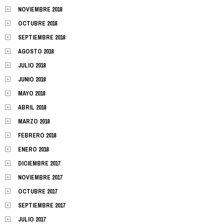
NOVIEMBRE 2018
OCTUBRE 2018
SEPTIEMBRE 2018
AGOSTO 2018
JULIO 2018
JUNIO 2018
MAYO 2018
ABRIL 2018
MARZO 2018
FEBRERO 2018
ENERO 2018
DICIEMBRE 2017
NOVIEMBRE 2017
OCTUBRE 2017
SEPTIEMBRE 2017
JULIO 2017