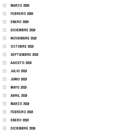
MARZO 2020
FEBRERO 2020
ENERO 2020
DICIEMBRE 2019
NOVIEMBRE 2019
OCTUBRE 2019
SEPTIEMBRE 2019
AGOSTO 2019
JULIO 2019
JUNIO 2019
MAYO 2019
ABRIL 2019
MARZO 2019
FEBRERO 2019
ENERO 2019
DICIEMBRE 2018