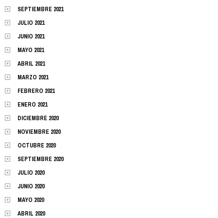
SEPTIEMBRE 2021
JULIO 2021
JUNIO 2021
MAYO 2021
ABRIL 2021
MARZO 2021
FEBRERO 2021
ENERO 2021
DICIEMBRE 2020
NOVIEMBRE 2020
OCTUBRE 2020
SEPTIEMBRE 2020
JULIO 2020
JUNIO 2020
MAYO 2020
ABRIL 2020