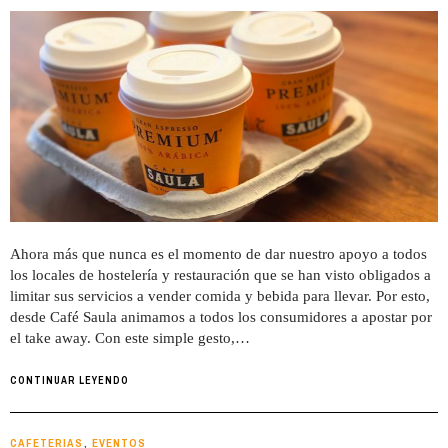
Ahora más que nunca es el momento de dar nuestro apoyo a todos
los locales de hostelería y restauración que se han visto obligados a
limitar sus servicios a vender comida y bebida para llevar. Por esto,
desde Café Saula animamos a todos los consumidores a apostar por
el take away. Con este simple gesto,…
CONTINUAR LEYENDO
CAFETERIAS
EVENTOS
,