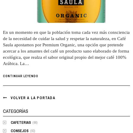
En un momento en que la población toma cada vez más consciencia
de la necesidad de cuidar la salud y respetar la naturaleza, en Café
Saula apostamos por Premium Organic, una opción que pretende
acercar a los amantes del café un producto sano elaborado de forma
ecológica, que realza el sabor original propio del mejor café 100%
Arábica. La…
CONTINUAR LEYENDO
VOLVER A LA PORTADA
CATEGORÍAS
CAFETERIAS
(66)
CONSEJOS
(93)