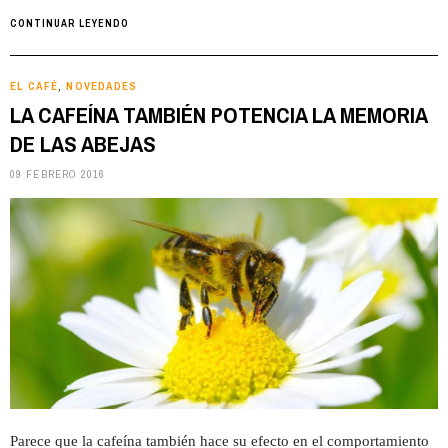
CONTINUAR LEYENDO
EL CAFÉ
NOVEDADES
,
LA CAFEÍNA TAMBIÉN POTENCIA LA MEMORIA
DE LAS ABEJAS
09 FEBRERO 2016
Parece que la cafeína también hace su efecto en el comportamiento