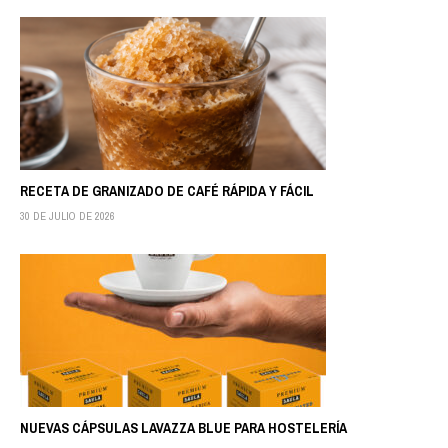
RECETA DE GRANIZADO DE CAFÉ RÁPIDA Y FÁCIL
30 DE JULIO DE 2026
NUEVAS CÁPSULAS LAVAZZA BLUE PARA HOSTELERÍA