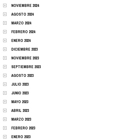
NOVIEMBRE 2024
AGOSTO 2024
MARZO 2024
FEBRERO 2024
ENERO 2024
DICIEMBRE 2023
NOVIEMBRE 2023
SEPTIEMBRE 2023
AGOSTO 2023
JULIO 2023
JUNIO 2023
MAYO 2023
ABRIL 2023
MARZO 2023
FEBRERO 2023
ENERO 2023