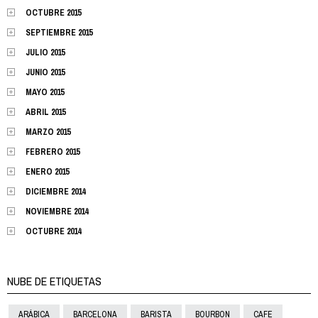
OCTUBRE 2015
SEPTIEMBRE 2015
JULIO 2015
JUNIO 2015
MAYO 2015
ABRIL 2015
MARZO 2015
FEBRERO 2015
ENERO 2015
DICIEMBRE 2014
NOVIEMBRE 2014
OCTUBRE 2014
NUBE DE ETIQUETAS
ARÁBICA
BARCELONA
BARISTA
BOURBON
CAFE