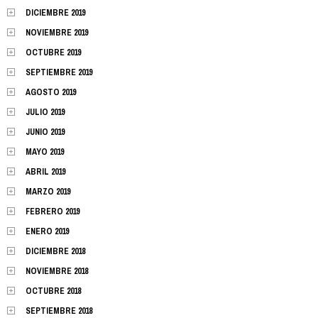
DICIEMBRE 2019
NOVIEMBRE 2019
OCTUBRE 2019
SEPTIEMBRE 2019
AGOSTO 2019
JULIO 2019
JUNIO 2019
MAYO 2019
ABRIL 2019
MARZO 2019
FEBRERO 2019
ENERO 2019
DICIEMBRE 2018
NOVIEMBRE 2018
OCTUBRE 2018
SEPTIEMBRE 2018