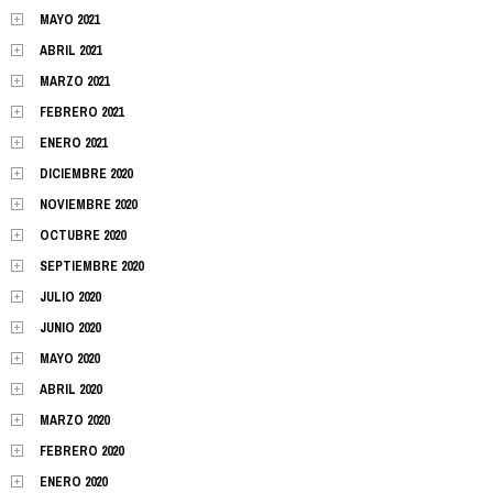
MAYO 2021
ABRIL 2021
MARZO 2021
FEBRERO 2021
ENERO 2021
DICIEMBRE 2020
NOVIEMBRE 2020
OCTUBRE 2020
SEPTIEMBRE 2020
JULIO 2020
JUNIO 2020
MAYO 2020
ABRIL 2020
MARZO 2020
FEBRERO 2020
ENERO 2020