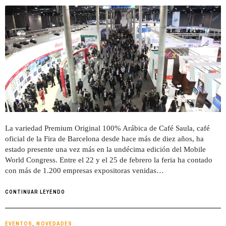
La variedad Premium Original 100% Arábica de Café Saula, café
oficial de la Fira de Barcelona desde hace más de diez años, ha
estado presente una vez más en la undécima edición del Mobile
World Congress. Entre el 22 y el 25 de febrero la feria ha contado
con más de 1.200 empresas expositoras venidas…
CONTINUAR LEYENDO
EVENTOS
NOVEDADES
,