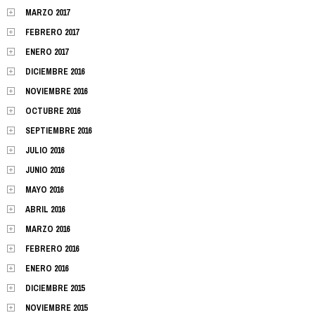
MARZO 2017
FEBRERO 2017
ENERO 2017
DICIEMBRE 2016
NOVIEMBRE 2016
OCTUBRE 2016
SEPTIEMBRE 2016
JULIO 2016
JUNIO 2016
MAYO 2016
ABRIL 2016
MARZO 2016
FEBRERO 2016
ENERO 2016
DICIEMBRE 2015
NOVIEMBRE 2015