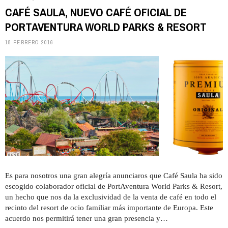
CAFÉ SAULA, NUEVO CAFÉ OFICIAL DE
PORTAVENTURA WORLD PARKS & RESORT
18 FEBRERO 2016
Es para nosotros una gran alegría anunciaros que Café Saula ha sido
escogido colaborador oficial de PortAventura World Parks & Resort,
un hecho que nos da la exclusividad de la venta de café en todo el
recinto del resort de ocio familiar más importante de Europa. Este
acuerdo nos permitirá tener una gran presencia y…