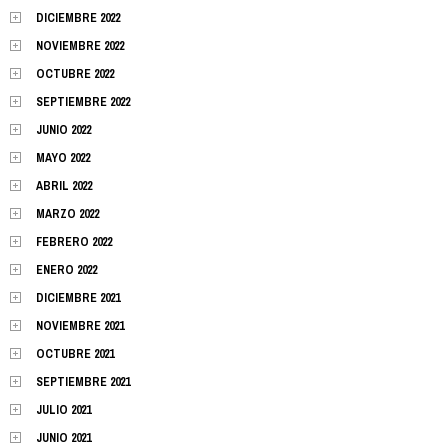
DICIEMBRE 2022
NOVIEMBRE 2022
OCTUBRE 2022
SEPTIEMBRE 2022
JUNIO 2022
MAYO 2022
ABRIL 2022
MARZO 2022
FEBRERO 2022
ENERO 2022
DICIEMBRE 2021
NOVIEMBRE 2021
OCTUBRE 2021
SEPTIEMBRE 2021
JULIO 2021
JUNIO 2021