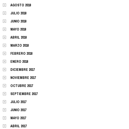
AGOSTO 2018
JULIO 2018
JUNIO 2018
MAYO 2018
ABRIL 2018
MARZO 2018
FEBRERO 2018
ENERO 2018
DICIEMBRE 2017
NOVIEMBRE 2017
OCTUBRE 2017
SEPTIEMBRE 2017
JULIO 2017
JUNIO 2017
MAYO 2017
ABRIL 2017