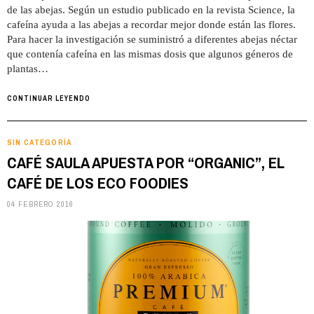
de las abejas. Según un estudio publicado en la revista Science, la
cafeína ayuda a las abejas a recordar mejor donde están las flores.
Para hacer la investigación se suministró a diferentes abejas néctar
que contenía cafeína en las mismas dosis que algunos géneros de
plantas…
CONTINUAR LEYENDO
SIN CATEGORÍA
CAFÉ SAULA APUESTA POR “ORGANIC”, EL
CAFÉ DE LOS ECO FOODIES
04 FEBRERO 2016