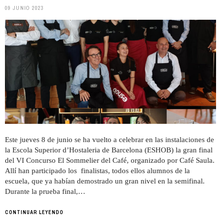
09 JUNIO 2023
Este jueves 8 de junio se ha vuelto a celebrar en las instalaciones de
la Escola Superior d’Hostaleria de Barcelona (ESHOB) la gran final
del VI Concurso El Sommelier del Café, organizado por Café Saula.
Allí han participado los finalistas, todos ellos alumnos de la
escuela, que ya habían demostrado un gran nivel en la semifinal.
Durante la prueba final,…
CONTINUAR LEYENDO