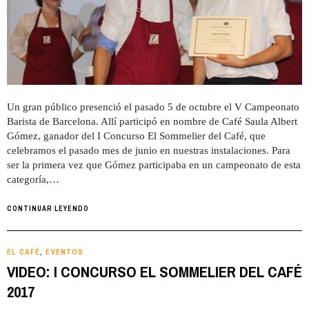
Un gran público presenció el pasado 5 de octubre el V Campeonato
Barista de Barcelona. Allí participó en nombre de Café Saula Albert
Gómez, ganador del I Concurso El Sommelier del Café, que
celebramos el pasado mes de junio en nuestras instalaciones. Para
ser la primera vez que Gómez participaba en un campeonato de esta
categoría,…
CONTINUAR LEYENDO
EL CAFÉ
EVENTOS
,
VIDEO: I CONCURSO EL SOMMELIER DEL CAFÉ
2017