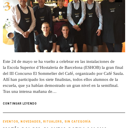
Este 24 de mayo se ha vuelto a celebrar en las instalaciones de
la Escola Superior d’Hostaleria de Barcelona (ESHOB) la gran final
del III Concurso El Sommelier del Café, organizado por Café Saula.
Allí han participado los siete finalistas, todos ellos alumnos de la
escuela, que ya habían demostrado un gran nivel en la semifinal.
Tras una intensa mañana de…
CONTINUAR LEYENDO
EVENTOS
NOVEDADES
RITUALERS
SIN CATEGORÍA
,
,
,