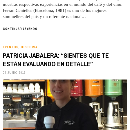
nuestras respectivas experiencias en el mundo del café y del vino.
Ferran Centelles (Barcelona, 1981) es uno de los mejores
sommeliers del país y un referente nacional…
CONTINUAR LEYENDO
EVENTOS
HISTORIA
,
PATRICIA JABALERA: “SIENTES QUE TE
ESTÁN EVALUANDO EN DETALLE”
05 JUNIO 2019