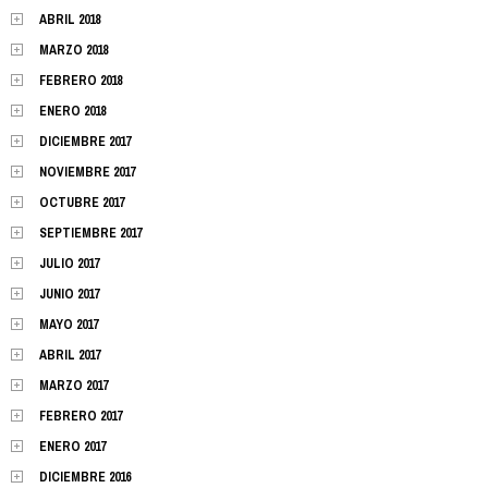
ABRIL 2018
MARZO 2018
FEBRERO 2018
ENERO 2018
DICIEMBRE 2017
NOVIEMBRE 2017
OCTUBRE 2017
SEPTIEMBRE 2017
JULIO 2017
JUNIO 2017
MAYO 2017
ABRIL 2017
MARZO 2017
FEBRERO 2017
ENERO 2017
DICIEMBRE 2016