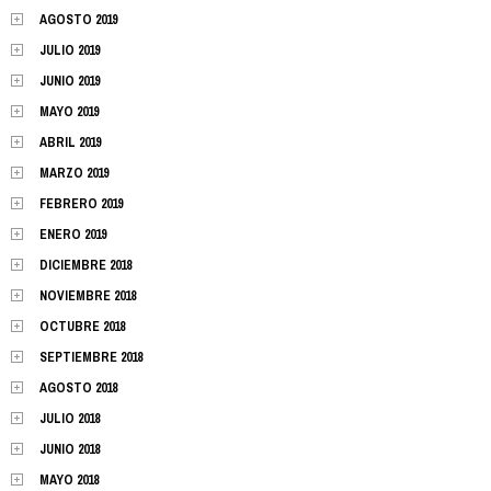
AGOSTO 2019
JULIO 2019
JUNIO 2019
MAYO 2019
ABRIL 2019
MARZO 2019
FEBRERO 2019
ENERO 2019
DICIEMBRE 2018
NOVIEMBRE 2018
OCTUBRE 2018
SEPTIEMBRE 2018
AGOSTO 2018
JULIO 2018
JUNIO 2018
MAYO 2018