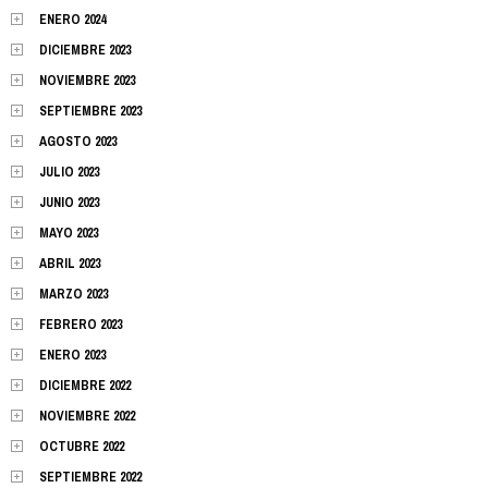
ENERO 2024
DICIEMBRE 2023
NOVIEMBRE 2023
SEPTIEMBRE 2023
AGOSTO 2023
JULIO 2023
JUNIO 2023
MAYO 2023
ABRIL 2023
MARZO 2023
FEBRERO 2023
ENERO 2023
DICIEMBRE 2022
NOVIEMBRE 2022
OCTUBRE 2022
SEPTIEMBRE 2022