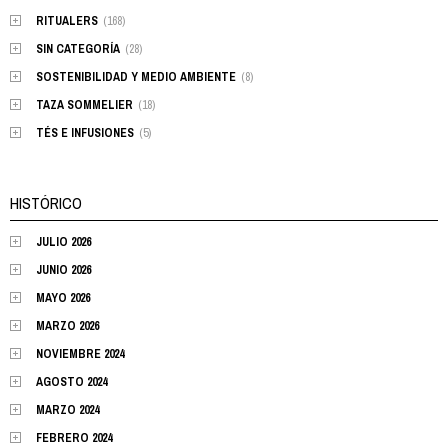
RITUALERS
(168)
SIN CATEGORÍA
(28)
SOSTENIBILIDAD Y MEDIO AMBIENTE
(8)
TAZA SOMMELIER
(18)
TÉS E INFUSIONES
(5)
HISTÓRICO
JULIO 2026
JUNIO 2026
MAYO 2026
MARZO 2026
NOVIEMBRE 2024
AGOSTO 2024
MARZO 2024
FEBRERO 2024