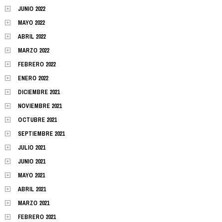
JUNIO 2022
MAYO 2022
ABRIL 2022
MARZO 2022
FEBRERO 2022
ENERO 2022
DICIEMBRE 2021
NOVIEMBRE 2021
OCTUBRE 2021
SEPTIEMBRE 2021
JULIO 2021
JUNIO 2021
MAYO 2021
ABRIL 2021
MARZO 2021
FEBRERO 2021