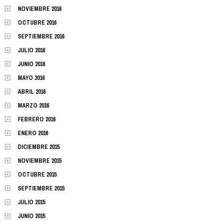
NOVIEMBRE 2016
OCTUBRE 2016
SEPTIEMBRE 2016
JULIO 2016
JUNIO 2016
MAYO 2016
ABRIL 2016
MARZO 2016
FEBRERO 2016
ENERO 2016
DICIEMBRE 2015
NOVIEMBRE 2015
OCTUBRE 2015
SEPTIEMBRE 2015
JULIO 2015
JUNIO 2015