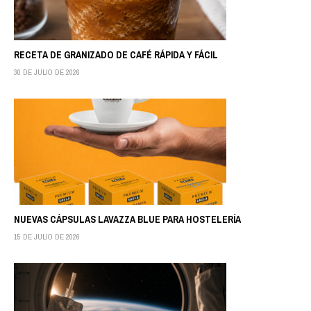
RECETA DE GRANIZADO DE CAFÉ RÁPIDA Y FÁCIL
30 DE JULIO DE 2026
NUEVAS CÁPSULAS LAVAZZA BLUE PARA HOSTELERÍA
15 DE JULIO DE 2026