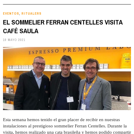
EVENTOS
RITUALERS
,
EL SOMMELIER FERRAN CENTELLES VISITA
CAFÉ SAULA
19 MAYO 2021
Esta semana hemos tenido el gran placer de recibir en nuestras
instalaciones al prestigioso sommelier Ferran Centelles. Durante la
visita, hemos realizado una cata brasileña y hemos podido compartir