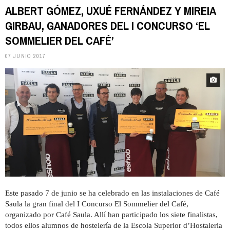
ALBERT GÓMEZ, UXUÉ FERNÁNDEZ Y MIREIA
GIRBAU, GANADORES DEL I CONCURSO ‘EL
SOMMELIER DEL CAFÉ’
07 JUNIO 2017
Este pasado 7 de junio se ha celebrado en las instalaciones de Café
Saula la gran final del I Concurso El Sommelier del Café,
organizado por Café Saula. Allí han participado los siete finalistas,
todos ellos alumnos de hostelería de la Escola Superior d’Hostaleria