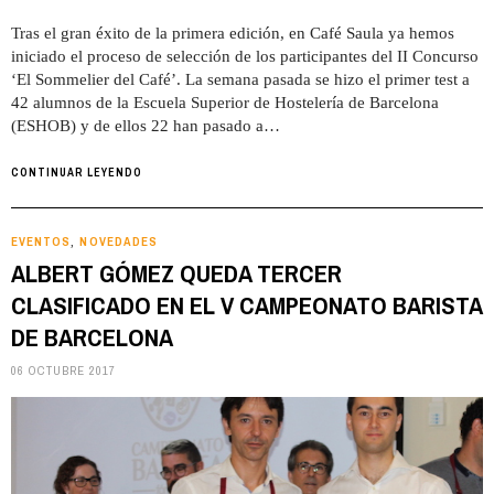
Tras el gran éxito de la primera edición, en Café Saula ya hemos
iniciado el proceso de selección de los participantes del II Concurso
‘El Sommelier del Café’. La semana pasada se hizo el primer test a
42 alumnos de la Escuela Superior de Hostelería de Barcelona
(ESHOB) y de ellos 22 han pasado a…
CONTINUAR LEYENDO
EVENTOS
NOVEDADES
,
ALBERT GÓMEZ QUEDA TERCER
CLASIFICADO EN EL V CAMPEONATO BARISTA
DE BARCELONA
06 OCTUBRE 2017