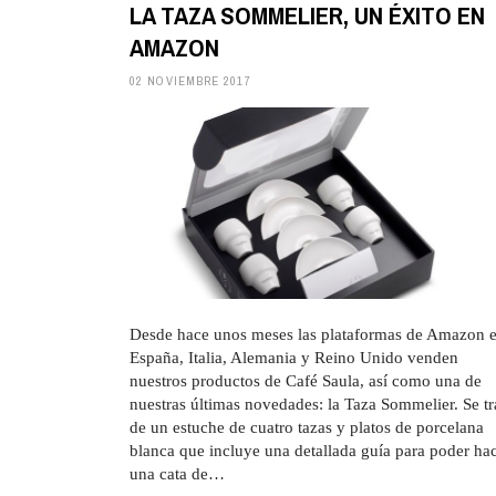
LA TAZA SOMMELIER, UN ÉXITO EN
AMAZON
02 NOVIEMBRE 2017
Desde hace unos meses las plataformas de Amazon 
España, Italia, Alemania y Reino Unido venden
nuestros productos de Café Saula, así como una de
nuestras últimas novedades: la Taza Sommelier. Se tr
de un estuche de cuatro tazas y platos de porcelana
blanca que incluye una detallada guía para poder ha
una cata de…