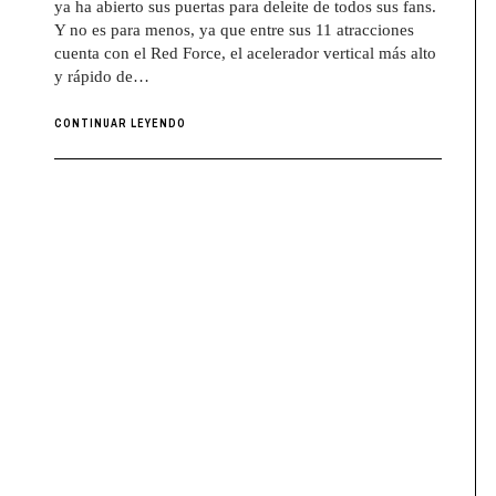
ya ha abierto sus puertas para deleite de todos sus fans.
Y no es para menos, ya que entre sus 11 atracciones
cuenta con el Red Force, el acelerador vertical más alto
y rápido de…
CONTINUAR LEYENDO