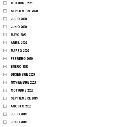
OCTUBRE 2020
SEPTIEMBRE 2020
JULIO 2020
JUNIO 2020
MAYO 2020
ABRIL 2020
MARZO 2020
FEBRERO 2020
ENERO 2020
DICIEMBRE 2019
NOVIEMBRE 2019
OCTUBRE 2019
SEPTIEMBRE 2019
AGOSTO 2019
JULIO 2019
JUNIO 2019