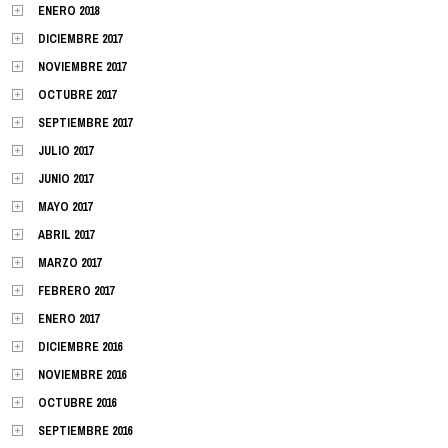
ENERO 2018
DICIEMBRE 2017
NOVIEMBRE 2017
OCTUBRE 2017
SEPTIEMBRE 2017
JULIO 2017
JUNIO 2017
MAYO 2017
ABRIL 2017
MARZO 2017
FEBRERO 2017
ENERO 2017
DICIEMBRE 2016
NOVIEMBRE 2016
OCTUBRE 2016
SEPTIEMBRE 2016