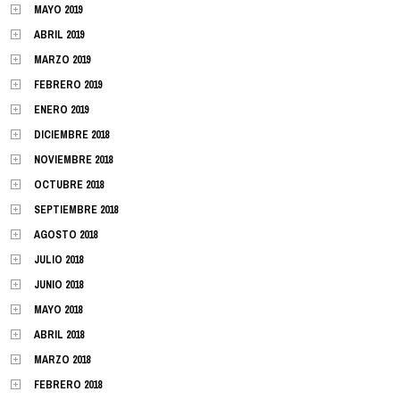
MAYO 2019
ABRIL 2019
MARZO 2019
FEBRERO 2019
ENERO 2019
DICIEMBRE 2018
NOVIEMBRE 2018
OCTUBRE 2018
SEPTIEMBRE 2018
AGOSTO 2018
JULIO 2018
JUNIO 2018
MAYO 2018
ABRIL 2018
MARZO 2018
FEBRERO 2018