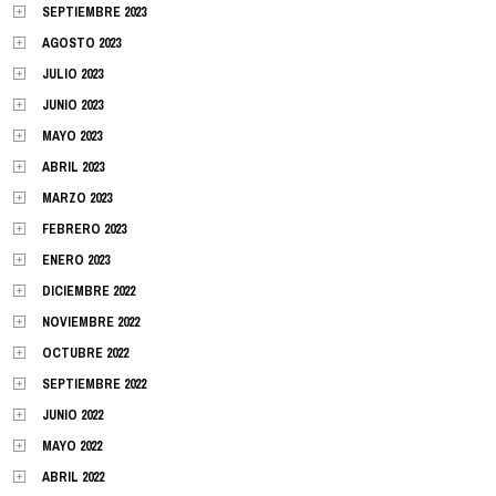
SEPTIEMBRE 2023
AGOSTO 2023
JULIO 2023
JUNIO 2023
MAYO 2023
ABRIL 2023
MARZO 2023
FEBRERO 2023
ENERO 2023
DICIEMBRE 2022
NOVIEMBRE 2022
OCTUBRE 2022
SEPTIEMBRE 2022
JUNIO 2022
MAYO 2022
ABRIL 2022