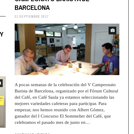
BARCELONA
21 SEPTIEMBRE 2017
 Y
A pocas semanas de la celebración del V Campeonato
Barista de Barcelona, organizado por el Fórum Cultural
del Café, en Café Saula ya estamos seleccionando las
mejores variedades cafeteras para participar. Para
empezar, nos hemos reunido con Albert Gómez,
ganador del I Concurso El Sommelier del Café, que
celebramos el pasado mes de junio en…