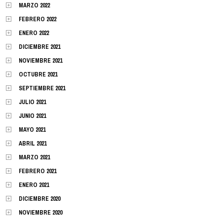
MARZO 2022
FEBRERO 2022
ENERO 2022
DICIEMBRE 2021
NOVIEMBRE 2021
OCTUBRE 2021
SEPTIEMBRE 2021
JULIO 2021
JUNIO 2021
MAYO 2021
ABRIL 2021
MARZO 2021
FEBRERO 2021
ENERO 2021
DICIEMBRE 2020
NOVIEMBRE 2020