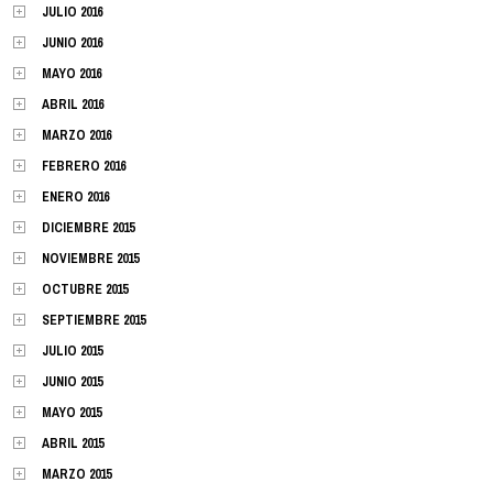
JULIO 2016
JUNIO 2016
MAYO 2016
ABRIL 2016
MARZO 2016
FEBRERO 2016
ENERO 2016
DICIEMBRE 2015
NOVIEMBRE 2015
OCTUBRE 2015
SEPTIEMBRE 2015
JULIO 2015
JUNIO 2015
MAYO 2015
ABRIL 2015
MARZO 2015