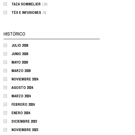
TAZA SOMMELIER
(18)
TÉS E INFUSIONES
(5)
HISTÓRICO
JULIO 2026
JUNIO 2026
MAYO 2026
MARZO 2026
NOVIEMBRE 2024
AGOSTO 2024
MARZO 2024
FEBRERO 2024
ENERO 2024
DICIEMBRE 2023
NOVIEMBRE 2023