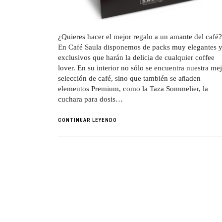
¿Quieres hacer el mejor regalo a un amante del café?
En Café Saula disponemos de packs muy elegantes 
exclusivos que harán la delicia de cualquier coffee
lover. En su interior no sólo se encuentra nuestra me
selección de café, sino que también se añaden
elementos Premium, como la Taza Sommelier, la
cuchara para dosis…
CONTINUAR LEYENDO