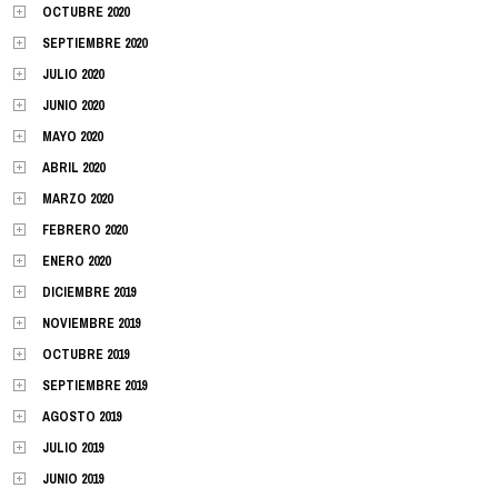
OCTUBRE 2020
SEPTIEMBRE 2020
JULIO 2020
JUNIO 2020
MAYO 2020
ABRIL 2020
MARZO 2020
FEBRERO 2020
ENERO 2020
DICIEMBRE 2019
NOVIEMBRE 2019
OCTUBRE 2019
SEPTIEMBRE 2019
AGOSTO 2019
JULIO 2019
JUNIO 2019