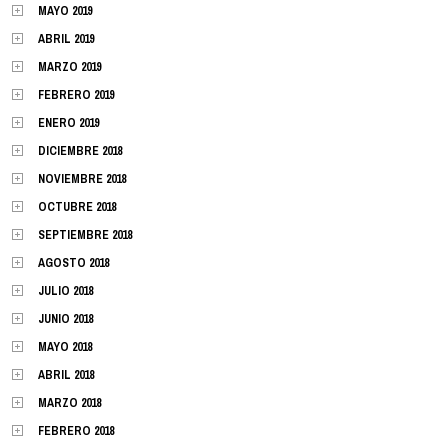
MAYO 2019
ABRIL 2019
MARZO 2019
FEBRERO 2019
ENERO 2019
DICIEMBRE 2018
NOVIEMBRE 2018
OCTUBRE 2018
SEPTIEMBRE 2018
AGOSTO 2018
JULIO 2018
JUNIO 2018
MAYO 2018
ABRIL 2018
MARZO 2018
FEBRERO 2018