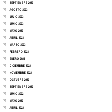
SEPTIEMBRE 2023
AGOSTO 2023
JULIO 2023
JUNIO 2023
MAYO 2023
ABRIL 2023
MARZO 2023
FEBRERO 2023
ENERO 2023
DICIEMBRE 2022
NOVIEMBRE 2022
OCTUBRE 2022
SEPTIEMBRE 2022
JUNIO 2022
MAYO 2022
ABRIL 2022