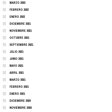
MARZO 2022
FEBRERO 2022
ENERO 2022
DICIEMBRE 2021
NOVIEMBRE 2021
OCTUBRE 2021
SEPTIEMBRE 2021
JULIO 2021
JUNIO 2021
MAYO 2021
ABRIL 2021
MARZO 2021
FEBRERO 2021
ENERO 2021
DICIEMBRE 2020
NOVIEMBRE 2020