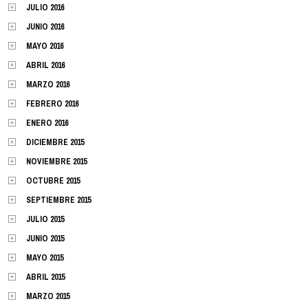
JULIO 2016
JUNIO 2016
MAYO 2016
ABRIL 2016
MARZO 2016
FEBRERO 2016
ENERO 2016
DICIEMBRE 2015
NOVIEMBRE 2015
OCTUBRE 2015
SEPTIEMBRE 2015
JULIO 2015
JUNIO 2015
MAYO 2015
ABRIL 2015
MARZO 2015