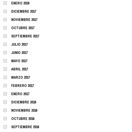
ENERO 2018
DICIEMBRE 2017
NOVIEMBRE 2017
OCTUBRE 2017
SEPTIEMBRE 2017
JULIO 2017
JUNIO 2017
MAYO 2017
ABRIL 2017
MARZO 2017
FEBRERO 2017
ENERO 2017
DICIEMBRE 2016
NOVIEMBRE 2016
OCTUBRE 2016
SEPTIEMBRE 2016