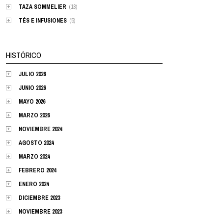
TAZA SOMMELIER
(18)
TÉS E INFUSIONES
(5)
HISTÓRICO
JULIO 2026
JUNIO 2026
MAYO 2026
MARZO 2026
NOVIEMBRE 2024
AGOSTO 2024
MARZO 2024
FEBRERO 2024
ENERO 2024
DICIEMBRE 2023
NOVIEMBRE 2023