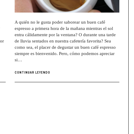
A quién no le gusta poder saborear un buen café
y
espresso a primera hora de la mañana mientras el sol
entra cálidamente por la ventana? O durante una tarde
jor
de lluvia sentados en nuestra cafetería favorita? Sea
como sea, el placer de degustar un buen café espresso
siempre es bienvenido. Pero, cómo podemos apreciar
si…
CONTINUAR LEYENDO