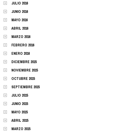
JULIO 2016
JUNIO 2016
MAYO 2016
ABRIL 2016
MARZO 2016
FEBRERO 2016
ENERO 2016
DICIEMBRE 2015
NOVIEMBRE 2015
OCTUBRE 2015
SEPTIEMBRE 2015
JULIO 2015
JUNIO 2015
MAYO 2015
ABRIL 2015
MARZO 2015