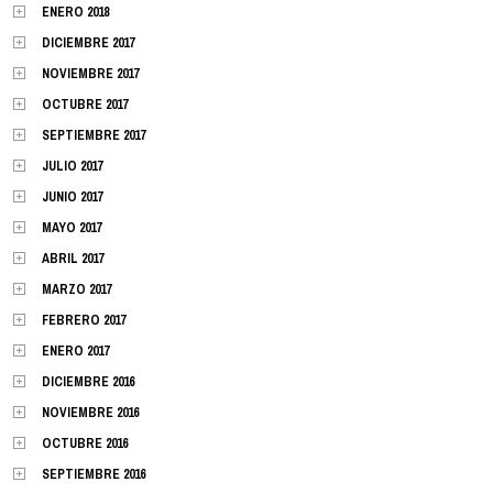
ENERO 2018
DICIEMBRE 2017
NOVIEMBRE 2017
OCTUBRE 2017
SEPTIEMBRE 2017
JULIO 2017
JUNIO 2017
MAYO 2017
ABRIL 2017
MARZO 2017
FEBRERO 2017
ENERO 2017
DICIEMBRE 2016
NOVIEMBRE 2016
OCTUBRE 2016
SEPTIEMBRE 2016