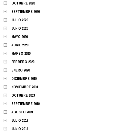
OCTUBRE 2020
SEPTIEMBRE 2020
JULIO 2020
JUNIO 2020
MAYO 2020
ABRIL 2020
MARZO 2020
FEBRERO 2020
ENERO 2020
DICIEMBRE 2019
NOVIEMBRE 2019
OCTUBRE 2019
SEPTIEMBRE 2019
AGOSTO 2019
JULIO 2019
JUNIO 2019