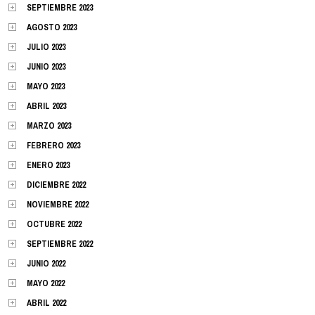
SEPTIEMBRE 2023
AGOSTO 2023
JULIO 2023
JUNIO 2023
MAYO 2023
ABRIL 2023
MARZO 2023
FEBRERO 2023
ENERO 2023
DICIEMBRE 2022
NOVIEMBRE 2022
OCTUBRE 2022
SEPTIEMBRE 2022
JUNIO 2022
MAYO 2022
ABRIL 2022