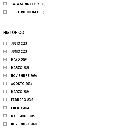
TAZA SOMMELIER
(18)
TÉS E INFUSIONES
(5)
HISTÓRICO
JULIO 2026
JUNIO 2026
MAYO 2026
MARZO 2026
NOVIEMBRE 2024
AGOSTO 2024
MARZO 2024
FEBRERO 2024
ENERO 2024
DICIEMBRE 2023
NOVIEMBRE 2023