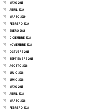
MAYO 2019
ABRIL 2019
MARZO 2019
FEBRERO 2019
ENERO 2019
DICIEMBRE 2018
NOVIEMBRE 2018
OCTUBRE 2018
SEPTIEMBRE 2018
AGOSTO 2018
JULIO 2018
JUNIO 2018
MAYO 2018
ABRIL 2018
MARZO 2018
FEBRERO 2018