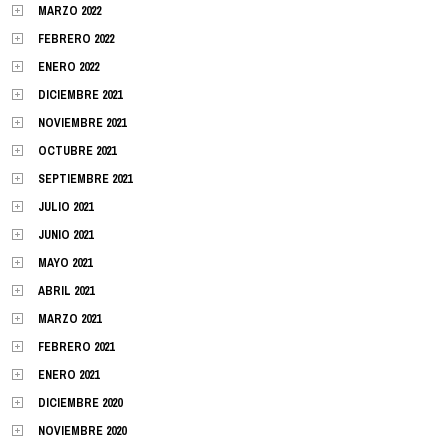
MARZO 2022
FEBRERO 2022
ENERO 2022
DICIEMBRE 2021
NOVIEMBRE 2021
OCTUBRE 2021
SEPTIEMBRE 2021
JULIO 2021
JUNIO 2021
MAYO 2021
ABRIL 2021
MARZO 2021
FEBRERO 2021
ENERO 2021
DICIEMBRE 2020
NOVIEMBRE 2020