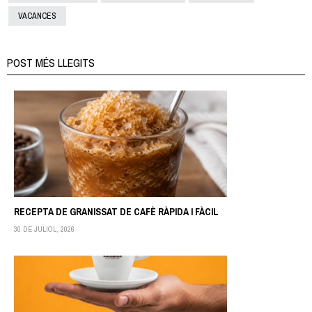
VACANCES
POST MÉS LLEGITS
RECEPTA DE GRANISSAT DE CAFÈ RÀPIDA I FÀCIL
30 DE JULIOL, 2026