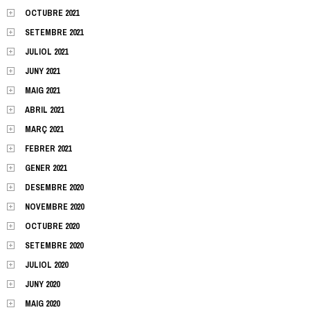
OCTUBRE 2021
SETEMBRE 2021
JULIOL 2021
JUNY 2021
MAIG 2021
ABRIL 2021
MARÇ 2021
FEBRER 2021
GENER 2021
DESEMBRE 2020
NOVEMBRE 2020
OCTUBRE 2020
SETEMBRE 2020
JULIOL 2020
JUNY 2020
MAIG 2020