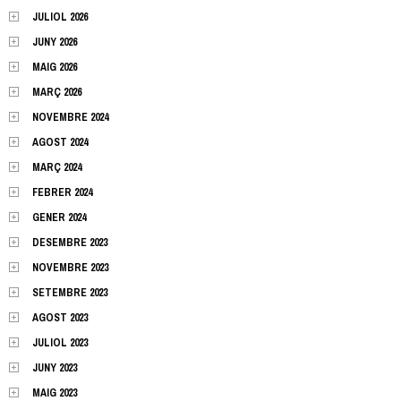
JULIOL 2026
JUNY 2026
MAIG 2026
MARÇ 2026
NOVEMBRE 2024
AGOST 2024
MARÇ 2024
FEBRER 2024
GENER 2024
DESEMBRE 2023
NOVEMBRE 2023
SETEMBRE 2023
AGOST 2023
JULIOL 2023
JUNY 2023
MAIG 2023