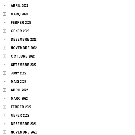
ABRIL 2023
MARÇ 2023
FEBRER 2023
GENER 2023
DESEMBRE 2022
NOVEMBRE 2022
OCTUBRE 2022
SETEMBRE 2022
JUNY 2022
MAIG 2022
ABRIL 2022
MARÇ 2022
FEBRER 2022
GENER 2022
DESEMBRE 2021
NOVEMBRE 2021