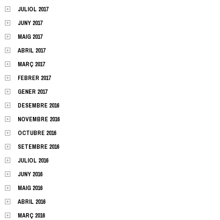
JULIOL 2017
JUNY 2017
MAIG 2017
ABRIL 2017
MARÇ 2017
FEBRER 2017
GENER 2017
DESEMBRE 2016
NOVEMBRE 2016
OCTUBRE 2016
SETEMBRE 2016
JULIOL 2016
JUNY 2016
MAIG 2016
ABRIL 2016
MARÇ 2016