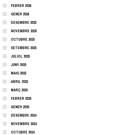
FEBRER 2016
GENER 2016
DESEMBRE 2015
NOVEMBRE 2015
OCTUBRE 2015
SETEMBRE 2015
JULIOL 2015
JUNY 2015
MAIG 2015
ABRIL 2015
MARÇ 2015
FEBRER 2015
GENER 2015
DESEMBRE 2014
NOVEMBRE 2014
OCTUBRE 2014