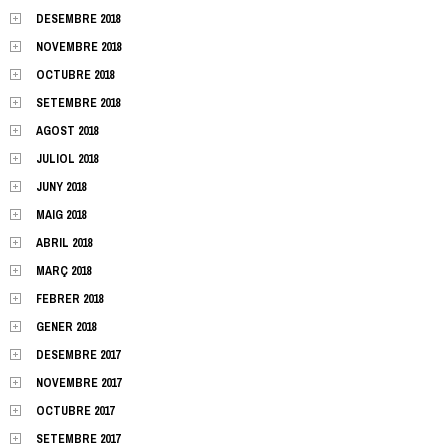
DESEMBRE 2018
NOVEMBRE 2018
OCTUBRE 2018
SETEMBRE 2018
AGOST 2018
JULIOL 2018
JUNY 2018
MAIG 2018
ABRIL 2018
MARÇ 2018
FEBRER 2018
GENER 2018
DESEMBRE 2017
NOVEMBRE 2017
OCTUBRE 2017
SETEMBRE 2017