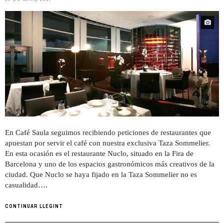
En Café Saula seguimos recibiendo peticiones de restaurantes que
apuestan por servir el café con nuestra exclusiva Taza Sommelier.
En esta ocasión es el restaurante Nuclo, situado en la Fira de
Barcelona y uno de los espacios gastronómicos más creativos de la
ciudad. Que Nuclo se haya fijado en la Taza Sommelier no es
casualidad….
CONTINUAR LLEGINT