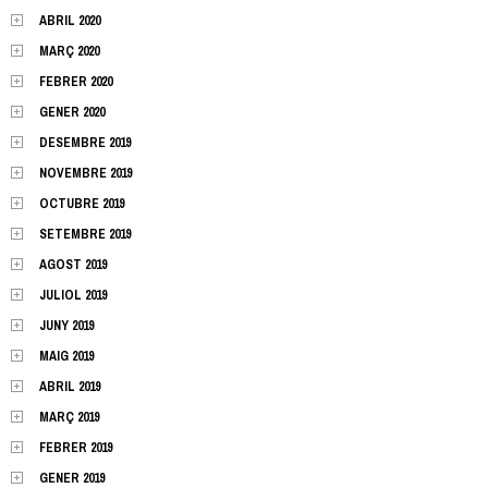
ABRIL 2020
MARÇ 2020
FEBRER 2020
GENER 2020
DESEMBRE 2019
NOVEMBRE 2019
OCTUBRE 2019
SETEMBRE 2019
AGOST 2019
JULIOL 2019
JUNY 2019
MAIG 2019
ABRIL 2019
MARÇ 2019
FEBRER 2019
GENER 2019