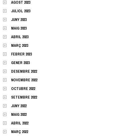
AGOST 2023
JULIOL 2023
JUNY 2023
MAIG 2023
ABRIL 2023
MARÇ 2023
FEBRER 2023
GENER 2023
DESEMBRE 2022
NOVEMBRE 2022
OCTUBRE 2022
SETEMBRE 2022
JUNY 2022
MAIG 2022
ABRIL 2022
MARÇ 2022