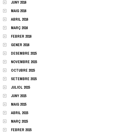
JUNY 2016
MAIG 2016
ABRIL 2016
MARÇ 2016
FEBRER 2016
GENER 2016
DESEMBRE 2015
NOVEMBRE 2015
OCTUBRE 2015
SETEMBRE 2015
JULIOL 2015
JUNY 2015
MAIG 2015
ABRIL 2015
MARÇ 2015
FEBRER 2015