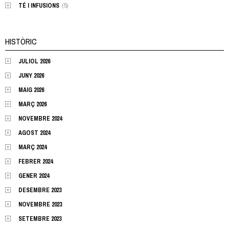
TÉ I INFUSIONS
(5)
HISTÒRIC
JULIOL 2026
JUNY 2026
MAIG 2026
MARÇ 2026
NOVEMBRE 2024
AGOST 2024
MARÇ 2024
FEBRER 2024
GENER 2024
DESEMBRE 2023
NOVEMBRE 2023
SETEMBRE 2023