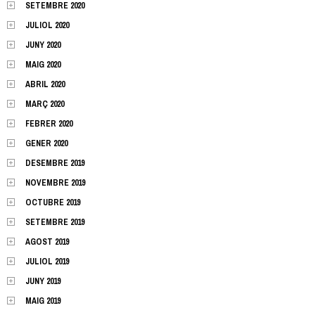
SETEMBRE 2020
JULIOL 2020
JUNY 2020
MAIG 2020
ABRIL 2020
MARÇ 2020
FEBRER 2020
GENER 2020
DESEMBRE 2019
NOVEMBRE 2019
OCTUBRE 2019
SETEMBRE 2019
AGOST 2019
JULIOL 2019
JUNY 2019
MAIG 2019