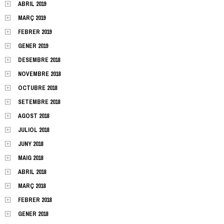
ABRIL 2019
MARÇ 2019
FEBRER 2019
GENER 2019
DESEMBRE 2018
NOVEMBRE 2018
OCTUBRE 2018
SETEMBRE 2018
AGOST 2018
JULIOL 2018
JUNY 2018
MAIG 2018
ABRIL 2018
MARÇ 2018
FEBRER 2018
GENER 2018