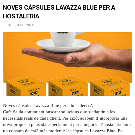
NOVES CÀPSULES LAVAZZA BLUE PER A
HOSTALERIA
15 DE JULIOL 2026
Noves càpsules Lavazza Blue per a hostaleria A
Café Saula continuem buscant solucions que s’adaptin a les
necessitats reals de cada client. Per això, acabem d’incorporar una
nova proposta pensada especialment per a negocis d’hostaleria amb
un consum de cafè més moderat: les càpsules Lavazza Blue. Es