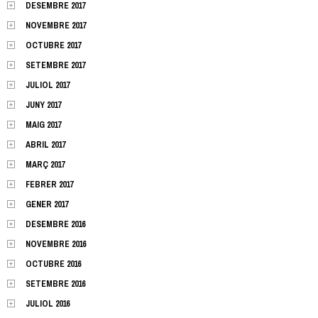
DESEMBRE 2017
NOVEMBRE 2017
OCTUBRE 2017
SETEMBRE 2017
JULIOL 2017
JUNY 2017
MAIG 2017
ABRIL 2017
MARÇ 2017
FEBRER 2017
GENER 2017
DESEMBRE 2016
NOVEMBRE 2016
OCTUBRE 2016
SETEMBRE 2016
JULIOL 2016