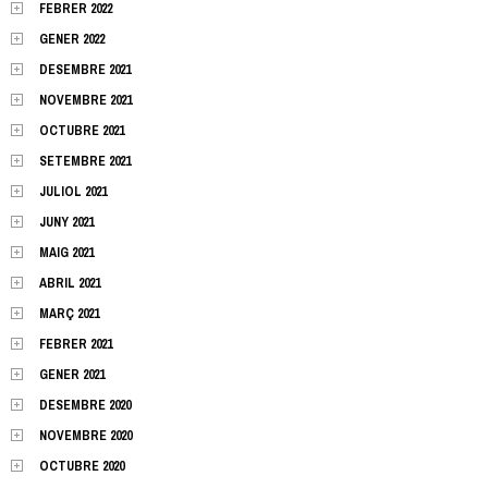
FEBRER 2022
GENER 2022
DESEMBRE 2021
NOVEMBRE 2021
OCTUBRE 2021
SETEMBRE 2021
JULIOL 2021
JUNY 2021
MAIG 2021
ABRIL 2021
MARÇ 2021
FEBRER 2021
GENER 2021
DESEMBRE 2020
NOVEMBRE 2020
OCTUBRE 2020