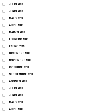
JULIO 2019
JUNIO 2019
MAYO 2019
ABRIL 2019
MARZO 2019
FEBRERO 2019
ENERO 2019
DICIEMBRE 2018
NOVIEMBRE 2018
OCTUBRE 2018
SEPTIEMBRE 2018
AGOSTO 2018
JULIO 2018
JUNIO 2018
MAYO 2018
ABRIL 2018