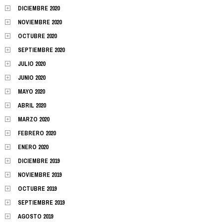
DICIEMBRE 2020
NOVIEMBRE 2020
OCTUBRE 2020
SEPTIEMBRE 2020
JULIO 2020
JUNIO 2020
MAYO 2020
ABRIL 2020
MARZO 2020
FEBRERO 2020
ENERO 2020
DICIEMBRE 2019
NOVIEMBRE 2019
OCTUBRE 2019
SEPTIEMBRE 2019
AGOSTO 2019