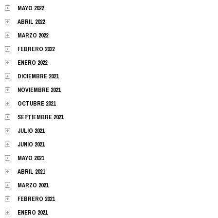
MAYO 2022
ABRIL 2022
MARZO 2022
FEBRERO 2022
ENERO 2022
DICIEMBRE 2021
NOVIEMBRE 2021
OCTUBRE 2021
SEPTIEMBRE 2021
JULIO 2021
JUNIO 2021
MAYO 2021
ABRIL 2021
MARZO 2021
FEBRERO 2021
ENERO 2021