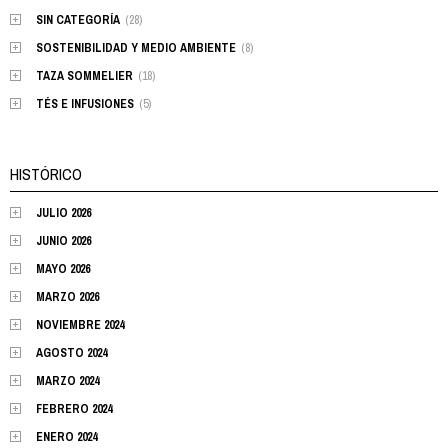
SIN CATEGORÍA
(28)
SOSTENIBILIDAD Y MEDIO AMBIENTE
(8)
TAZA SOMMELIER
(18)
TÉS E INFUSIONES
(5)
HISTÓRICO
JULIO 2026
JUNIO 2026
MAYO 2026
MARZO 2026
NOVIEMBRE 2024
AGOSTO 2024
MARZO 2024
FEBRERO 2024
ENERO 2024