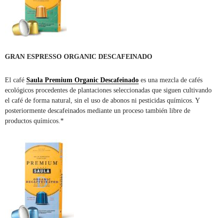
GRAN ESPRESSO ORGANIC DESCAFEINADO
El café
Saula Premium Organic Descafeinado
es una mezcla de cafés
ecológicos procedentes de plantaciones seleccionadas que siguen cultivando
el café de forma natural, sin el uso de abonos ni pesticidas químicos. Y
posteriormente descafeinados mediante un proceso también libre de
productos químicos.*