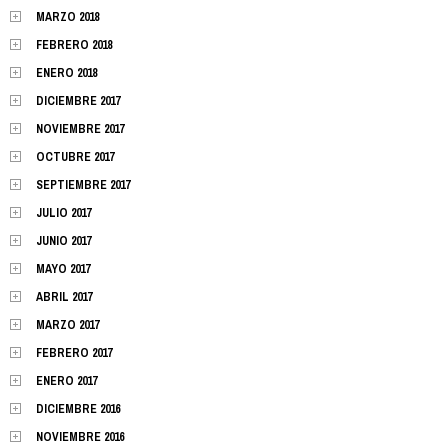
MARZO 2018
FEBRERO 2018
ENERO 2018
DICIEMBRE 2017
NOVIEMBRE 2017
OCTUBRE 2017
SEPTIEMBRE 2017
JULIO 2017
JUNIO 2017
MAYO 2017
ABRIL 2017
MARZO 2017
FEBRERO 2017
ENERO 2017
DICIEMBRE 2016
NOVIEMBRE 2016