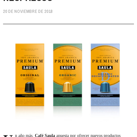
20 DE NOVIEMBRE DE 2018
n año más,
Café Saula
apuesta por ofrecer nuevos productos