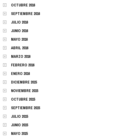
OCTUBRE 2016
SEPTIEMBRE 2016
JULIO 2016
JUNIO 2016
MAYO 2016
ABRIL 2016
MARZO 2016
FEBRERO 2016
ENERO 2016
DICIEMBRE 2015
NOVIEMBRE 2015
OCTUBRE 2015
SEPTIEMBRE 2015
JULIO 2015
JUNIO 2015
MAYO 2015