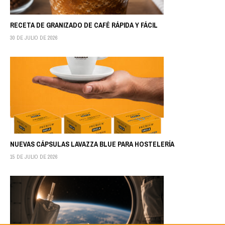
RECETA DE GRANIZADO DE CAFÉ RÁPIDA Y FÁCIL
30 DE JULIO DE 2026
NUEVAS CÁPSULAS LAVAZZA BLUE PARA HOSTELERÍA
15 DE JULIO DE 2026