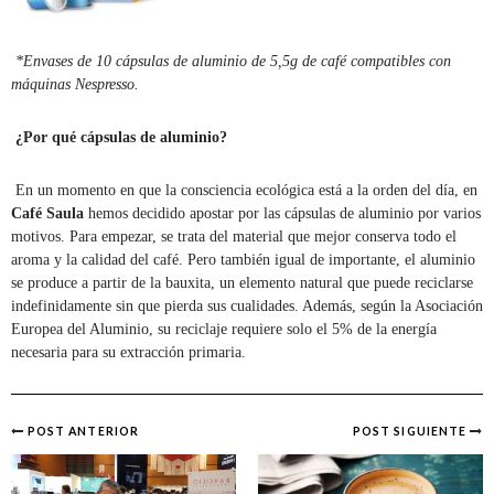
*Envases de 10 cápsulas de aluminio de 5,5g de café compatibles con
máquinas Nespresso.
¿Por qué cápsulas de aluminio?
En un momento en que la consciencia ecológica está a la orden del día, en
Café Saula
hemos decidido apostar por las cápsulas de aluminio por varios
motivos. Para empezar, se trata del material que mejor conserva todo el
aroma y la calidad del café. Pero también igual de importante, el aluminio
se produce a partir de la bauxita, un elemento natural que puede reciclarse
indefinidamente sin que pierda sus cualidades. Además, según la Asociación
Europea del Aluminio, su reciclaje requiere solo el 5% de la energía
necesaria para su extracción primaria.
POST ANTERIOR
POST SIGUIENTE
Post