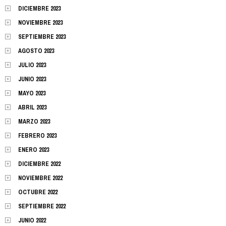
DICIEMBRE 2023
NOVIEMBRE 2023
SEPTIEMBRE 2023
AGOSTO 2023
JULIO 2023
JUNIO 2023
MAYO 2023
ABRIL 2023
MARZO 2023
FEBRERO 2023
ENERO 2023
DICIEMBRE 2022
NOVIEMBRE 2022
OCTUBRE 2022
SEPTIEMBRE 2022
JUNIO 2022