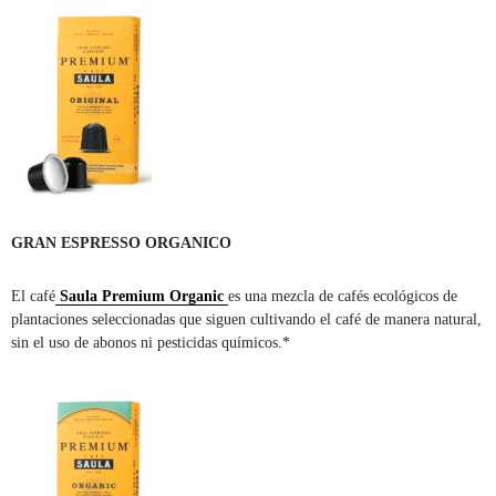
GRAN ESPRESSO ORGANICO
El café
Saula Premium Organic
es una mezcla de cafés ecológicos de
plantaciones seleccionadas que siguen cultivando el café de manera natural,
sin el uso de abonos ni pesticidas químicos.*