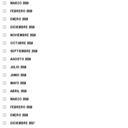
MARZO 2019
FEBRERO 2019
ENERO 2019
DICIEMBRE 2018
NOVIEMBRE 2018
OCTUBRE 2018
SEPTIEMBRE 2018
AGOSTO 2018
JULIO 2018
JUNIO 2018
MAYO 2018
ABRIL 2018
MARZO 2018
FEBRERO 2018
ENERO 2018
DICIEMBRE 2017