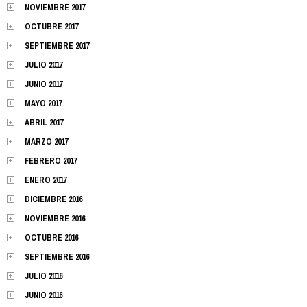
NOVIEMBRE 2017
OCTUBRE 2017
SEPTIEMBRE 2017
JULIO 2017
JUNIO 2017
MAYO 2017
ABRIL 2017
MARZO 2017
FEBRERO 2017
ENERO 2017
DICIEMBRE 2016
NOVIEMBRE 2016
OCTUBRE 2016
SEPTIEMBRE 2016
JULIO 2016
JUNIO 2016