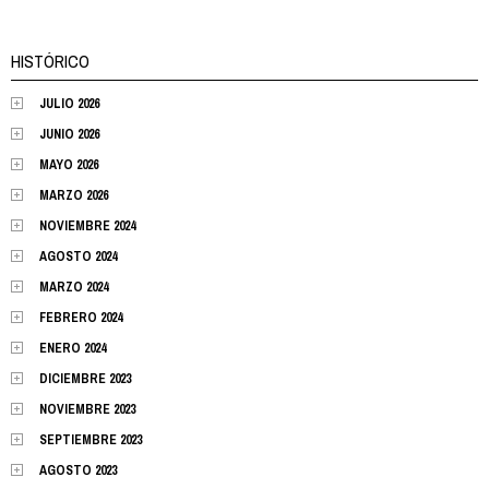
HISTÓRICO
JULIO 2026
JUNIO 2026
MAYO 2026
MARZO 2026
NOVIEMBRE 2024
AGOSTO 2024
MARZO 2024
FEBRERO 2024
ENERO 2024
DICIEMBRE 2023
NOVIEMBRE 2023
SEPTIEMBRE 2023
AGOSTO 2023