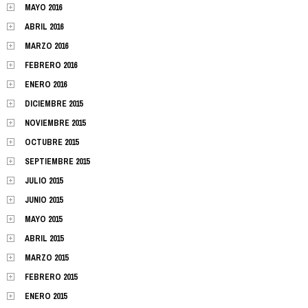
MAYO 2016
ABRIL 2016
MARZO 2016
FEBRERO 2016
ENERO 2016
DICIEMBRE 2015
NOVIEMBRE 2015
OCTUBRE 2015
SEPTIEMBRE 2015
JULIO 2015
JUNIO 2015
MAYO 2015
ABRIL 2015
MARZO 2015
FEBRERO 2015
ENERO 2015