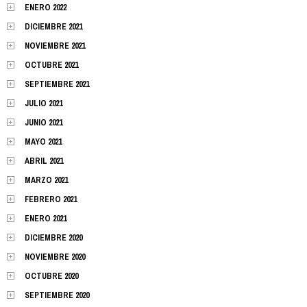
ENERO 2022
DICIEMBRE 2021
NOVIEMBRE 2021
OCTUBRE 2021
SEPTIEMBRE 2021
JULIO 2021
JUNIO 2021
MAYO 2021
ABRIL 2021
MARZO 2021
FEBRERO 2021
ENERO 2021
DICIEMBRE 2020
NOVIEMBRE 2020
OCTUBRE 2020
SEPTIEMBRE 2020