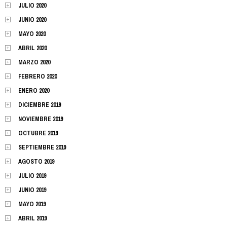
JULIO 2020
JUNIO 2020
MAYO 2020
ABRIL 2020
MARZO 2020
FEBRERO 2020
ENERO 2020
DICIEMBRE 2019
NOVIEMBRE 2019
OCTUBRE 2019
SEPTIEMBRE 2019
AGOSTO 2019
JULIO 2019
JUNIO 2019
MAYO 2019
ABRIL 2019