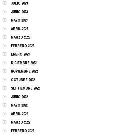
JULIO 2023
JUNIO 2023
MAYO 2023
ABRIL 2023
MARZO 2023
FEBRERO 2023
ENERO 2023
DICIEMBRE 2022
NOVIEMBRE 2022
OCTUBRE 2022
SEPTIEMBRE 2022
JUNIO 2022
MAYO 2022
ABRIL 2022
MARZO 2022
FEBRERO 2022