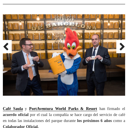
Café Saula
y
PortAventura World Parks & Resort
han firmado el
acuerdo oficial
por el cual la compañía se hace cargo del servicio de café
en todas las instalaciones del parque durante
los próximos 6 años
como a
Colaborador Oficial.