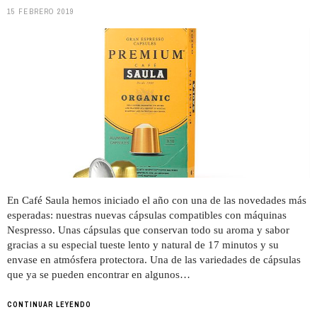
15 FEBRERO 2019
En Café Saula hemos iniciado el año con una de las novedades más
esperadas: nuestras nuevas cápsulas compatibles con máquinas
Nespresso. Unas cápsulas que conservan todo su aroma y sabor
gracias a su especial tueste lento y natural de 17 minutos y su
envase en atmósfera protectora. Una de las variedades de cápsulas
que ya se pueden encontrar en algunos…
CONTINUAR LEYENDO