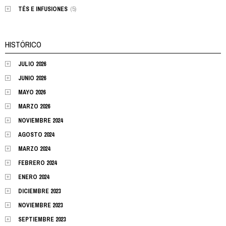
TÉS E INFUSIONES
(5)
HISTÓRICO
JULIO 2026
JUNIO 2026
MAYO 2026
MARZO 2026
NOVIEMBRE 2024
AGOSTO 2024
MARZO 2024
FEBRERO 2024
ENERO 2024
DICIEMBRE 2023
NOVIEMBRE 2023
SEPTIEMBRE 2023