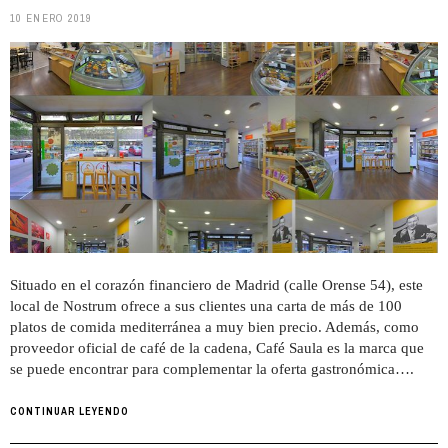
10 ENERO 2019
Situado en el corazón financiero de Madrid (calle Orense 54), este
local de Nostrum ofrece a sus clientes una carta de más de 100
platos de comida mediterránea a muy bien precio. Además, como
proveedor oficial de café de la cadena, Café Saula es la marca que
se puede encontrar para complementar la oferta gastronómica….
CONTINUAR LEYENDO