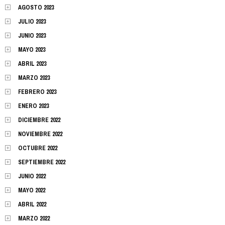
AGOSTO 2023
JULIO 2023
JUNIO 2023
MAYO 2023
ABRIL 2023
MARZO 2023
FEBRERO 2023
ENERO 2023
DICIEMBRE 2022
NOVIEMBRE 2022
OCTUBRE 2022
SEPTIEMBRE 2022
JUNIO 2022
MAYO 2022
ABRIL 2022
MARZO 2022