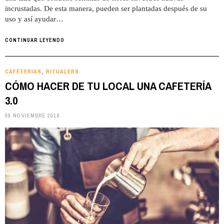
incrustadas. De esta manera, pueden ser plantadas después de su
uso y así ayudar…
CONTINUAR LEYENDO
CAFETERIAS
RITUALERS
,
CÓMO HACER DE TU LOCAL UNA CAFETERÍA
3.0
09 NOVIEMBRE 2018