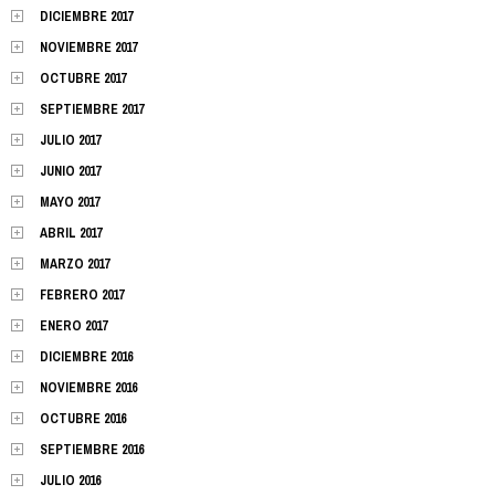
DICIEMBRE 2017
NOVIEMBRE 2017
OCTUBRE 2017
SEPTIEMBRE 2017
JULIO 2017
JUNIO 2017
MAYO 2017
ABRIL 2017
MARZO 2017
FEBRERO 2017
ENERO 2017
DICIEMBRE 2016
NOVIEMBRE 2016
OCTUBRE 2016
SEPTIEMBRE 2016
JULIO 2016