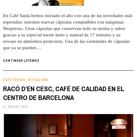
En Café Saula hemos iniciado el año con una de las novedades más
esperadas: nuestras nuevas cápsulas compatibles con máquinas
Nespresso. Unas cápsulas que conservan todo su aroma y sabor
gracias a su especial tueste lento y natural de 17 minutos y su
envase en atmósfera protectora. Una de las variedades de cápsulas
que ya se pueden…
CONTINUAR LEYENDO
CAFETERIAS
RITUALERS
,
RACÓ D’EN CESC, CAFÉ DE CALIDAD EN EL
CENTRO DE BARCELONA
17 ENERO 2019