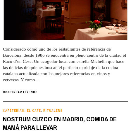
Considerado como uno de los restaurantes de referencia de
Barcelona, desde 1986 se encuentra en pleno centro de la ciudad el
Racó d’en Cesc. Un acogedor local con estrella Michelin que hace
las delicias de quienes buscan el perfecto maridaje de la cocina
catalana actualizada con las mejores referencias en vinos y
cervezas. Y como…
CONTINUAR LEYENDO
CAFETERIAS
EL CAFÉ
RITUALERS
,
,
NOSTRUM CUZCO EN MADRID, COMIDA DE
MAMÁ PARA LLEVAR