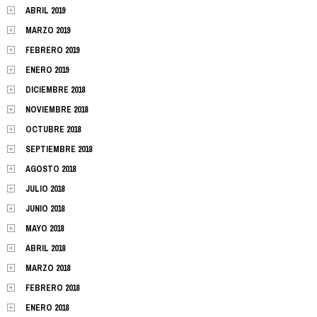
ABRIL 2019
MARZO 2019
FEBRERO 2019
ENERO 2019
DICIEMBRE 2018
NOVIEMBRE 2018
OCTUBRE 2018
SEPTIEMBRE 2018
AGOSTO 2018
JULIO 2018
JUNIO 2018
MAYO 2018
ABRIL 2018
MARZO 2018
FEBRERO 2018
ENERO 2018