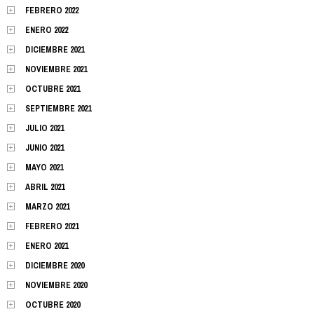
FEBRERO 2022
ENERO 2022
DICIEMBRE 2021
NOVIEMBRE 2021
OCTUBRE 2021
SEPTIEMBRE 2021
JULIO 2021
JUNIO 2021
MAYO 2021
ABRIL 2021
MARZO 2021
FEBRERO 2021
ENERO 2021
DICIEMBRE 2020
NOVIEMBRE 2020
OCTUBRE 2020