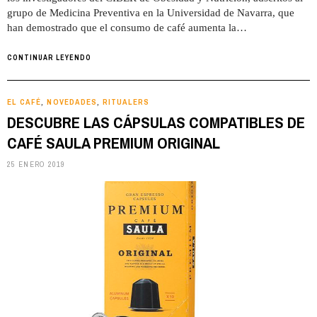
grupo de Medicina Preventiva en la Universidad de Navarra, que
han demostrado que el consumo de café aumenta la…
CONTINUAR LEYENDO
EL CAFÉ
NOVEDADES
RITUALERS
,
,
DESCUBRE LAS CÁPSULAS COMPATIBLES DE
CAFÉ SAULA PREMIUM ORIGINAL
25 ENERO 2019