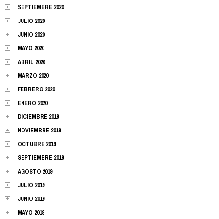
SEPTIEMBRE 2020
JULIO 2020
JUNIO 2020
MAYO 2020
ABRIL 2020
MARZO 2020
FEBRERO 2020
ENERO 2020
DICIEMBRE 2019
NOVIEMBRE 2019
OCTUBRE 2019
SEPTIEMBRE 2019
AGOSTO 2019
JULIO 2019
JUNIO 2019
MAYO 2019