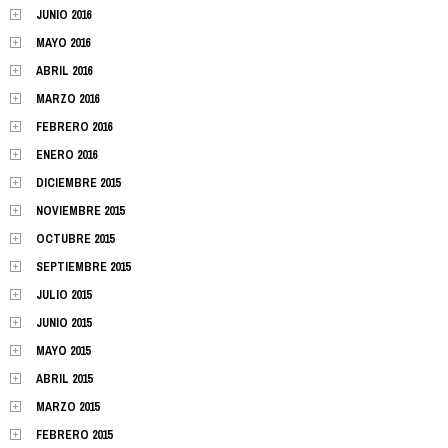
JUNIO 2016
MAYO 2016
ABRIL 2016
MARZO 2016
FEBRERO 2016
ENERO 2016
DICIEMBRE 2015
NOVIEMBRE 2015
OCTUBRE 2015
SEPTIEMBRE 2015
JULIO 2015
JUNIO 2015
MAYO 2015
ABRIL 2015
MARZO 2015
FEBRERO 2015