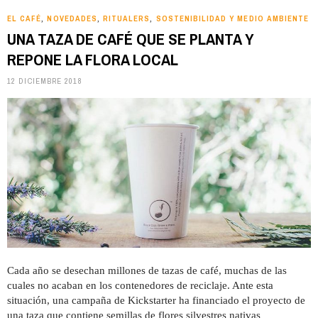
EL CAFÉ
NOVEDADES
RITUALERS
SOSTENIBILIDAD Y MEDIO AMBIENTE
,
,
,
UNA TAZA DE CAFÉ QUE SE PLANTA Y
REPONE LA FLORA LOCAL
12 DICIEMBRE 2018
Cada año se desechan millones de tazas de café, muchas de las
cuales no acaban en los contenedores de reciclaje. Ante esta
situación, una campaña de Kickstarter ha financiado el proyecto de
una taza que contiene semillas de flores silvestres nativas