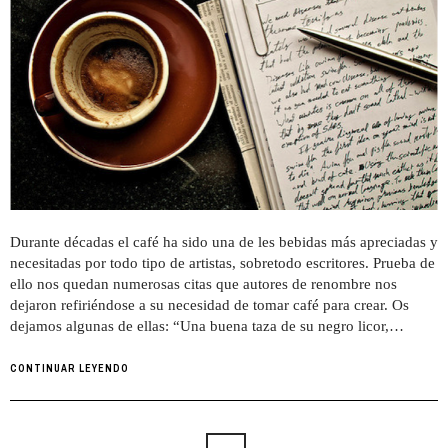
Durante décadas el café ha sido una de les bebidas más apreciadas y
necesitadas por todo tipo de artistas, sobretodo escritores. Prueba de
ello nos quedan numerosas citas que autores de renombre nos
dejaron refiriéndose a su necesidad de tomar café para crear. Os
dejamos algunas de ellas: “Una buena taza de su negro licor,…
CONTINUAR LEYENDO