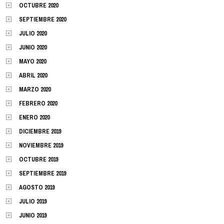
OCTUBRE 2020
SEPTIEMBRE 2020
JULIO 2020
JUNIO 2020
MAYO 2020
ABRIL 2020
MARZO 2020
FEBRERO 2020
ENERO 2020
DICIEMBRE 2019
NOVIEMBRE 2019
OCTUBRE 2019
SEPTIEMBRE 2019
AGOSTO 2019
JULIO 2019
JUNIO 2019