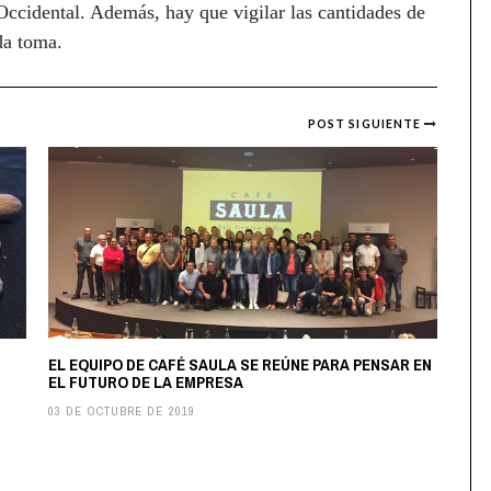
Occidental. Además, hay que vigilar las cantidades de
da toma.
POST SIGUIENTE
EL EQUIPO DE CAFÉ SAULA SE REÚNE PARA PENSAR EN
EL FUTURO DE LA EMPRESA
03 DE OCTUBRE DE 2019