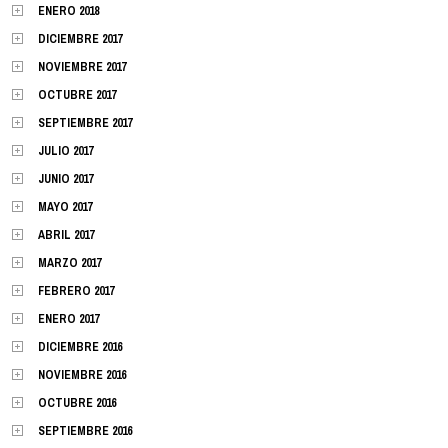
ENERO 2018
DICIEMBRE 2017
NOVIEMBRE 2017
OCTUBRE 2017
SEPTIEMBRE 2017
JULIO 2017
JUNIO 2017
MAYO 2017
ABRIL 2017
MARZO 2017
FEBRERO 2017
ENERO 2017
DICIEMBRE 2016
NOVIEMBRE 2016
OCTUBRE 2016
SEPTIEMBRE 2016