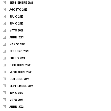
SEPTIEMBRE 2023
AGOSTO 2023
JULIO 2023
JUNIO 2023
MAYO 2023
ABRIL 2023
MARZO 2023
FEBRERO 2023
ENERO 2023
DICIEMBRE 2022
NOVIEMBRE 2022
OCTUBRE 2022
SEPTIEMBRE 2022
JUNIO 2022
MAYO 2022
ABRIL 2022