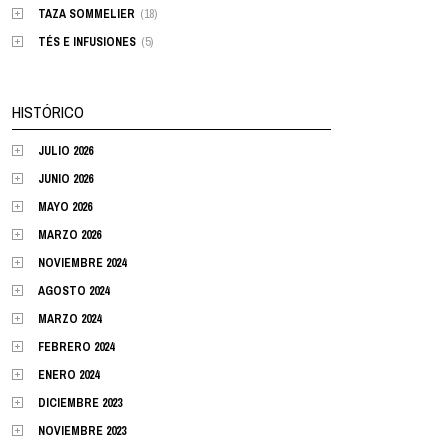
TAZA SOMMELIER
(18)
TÉS E INFUSIONES
(5)
HISTÓRICO
JULIO 2026
JUNIO 2026
MAYO 2026
MARZO 2026
NOVIEMBRE 2024
AGOSTO 2024
MARZO 2024
FEBRERO 2024
ENERO 2024
DICIEMBRE 2023
NOVIEMBRE 2023