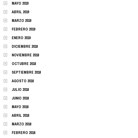
MAYO 2019
ABRIL 2019
MARZO 2019
FEBRERO 2019
ENERO 2019
DICIEMBRE 2018
NOVIEMBRE 2018
OCTUBRE 2018
SEPTIEMBRE 2018
AGOSTO 2018
JULIO 2018
JUNIO 2018
MAYO 2018
ABRIL 2018
MARZO 2018
FEBRERO 2018