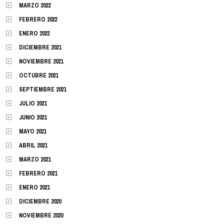
MARZO 2022
FEBRERO 2022
ENERO 2022
DICIEMBRE 2021
NOVIEMBRE 2021
OCTUBRE 2021
SEPTIEMBRE 2021
JULIO 2021
JUNIO 2021
MAYO 2021
ABRIL 2021
MARZO 2021
FEBRERO 2021
ENERO 2021
DICIEMBRE 2020
NOVIEMBRE 2020