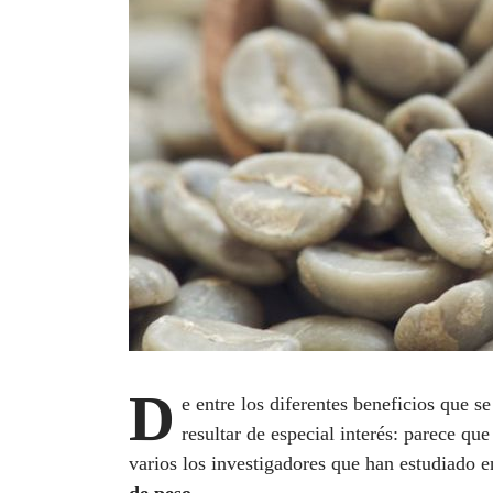
D
e entre los diferentes beneficios que s
resultar de especial interés: parece qu
varios los investigadores que han estudiado