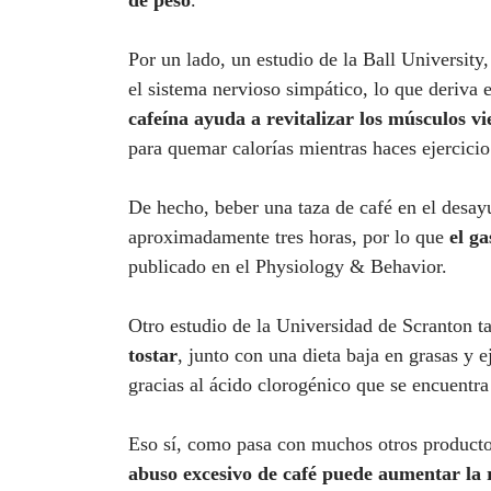
de peso
.
Por un lado, un estudio de la Ball University
el sistema nervioso simpático, lo que deriva 
cafeína ayuda a revitalizar los músculos vi
para quemar calorías mientras haces ejercicio 
De hecho, beber una taza de café en el desay
aproximadamente tres horas, por lo que
el g
publicado en el Physiology & Behavior.
Otro estudio de la Universidad de Scranton 
tostar
, junto con una dieta baja en grasas y 
gracias al ácido clorogénico que se encuentra
Eso sí, como pasa con muchos otros producto
abuso excesivo de café puede aumentar la 