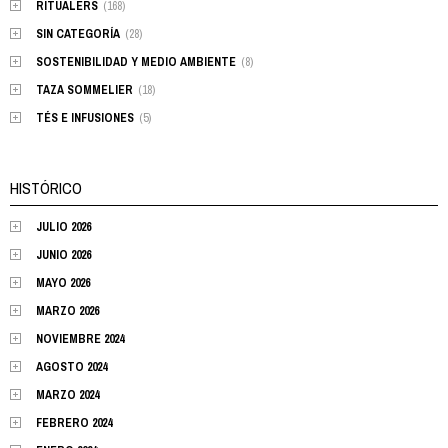
RITUALERS
(168)
SIN CATEGORÍA
(28)
SOSTENIBILIDAD Y MEDIO AMBIENTE
(8)
TAZA SOMMELIER
(18)
TÉS E INFUSIONES
(5)
HISTÓRICO
JULIO 2026
JUNIO 2026
MAYO 2026
MARZO 2026
NOVIEMBRE 2024
AGOSTO 2024
MARZO 2024
FEBRERO 2024