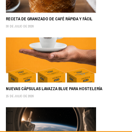
RECETA DE GRANIZADO DE CAFÉ RÁPIDA Y FÁCIL
30 DE JULIO DE 2026
NUEVAS CÁPSULAS LAVAZZA BLUE PARA HOSTELERÍA
15 DE JULIO DE 2026