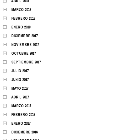
ABRIL 2018
MARZO 2018
FEBRERO 2018
ENERO 2018
DICIEMBRE 2017
NOVIEMBRE 2017
OCTUBRE 2017
SEPTIEMBRE 2017
JULIO 2017
JUNIO 2017
MAYO 2017
ABRIL 2017
MARZO 2017
FEBRERO 2017
ENERO 2017
DICIEMBRE 2016