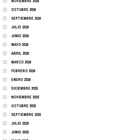
NOVIEMBRE 2016
OCTUBRE 2016
SEPTIEMBRE 2016
JULIO 2016
JUNIO 2016
MAYO 2016
ABRIL 2016
MARZO 2016
FEBRERO 2016
ENERO 2016
DICIEMBRE 2015
NOVIEMBRE 2015
OCTUBRE 2015
SEPTIEMBRE 2015
JULIO 2015
JUNIO 2015