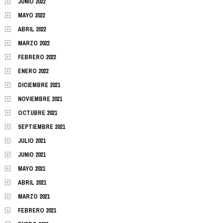
JUNIO 2022
MAYO 2022
ABRIL 2022
MARZO 2022
FEBRERO 2022
ENERO 2022
DICIEMBRE 2021
NOVIEMBRE 2021
OCTUBRE 2021
SEPTIEMBRE 2021
JULIO 2021
JUNIO 2021
MAYO 2021
ABRIL 2021
MARZO 2021
FEBRERO 2021