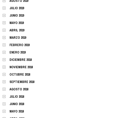
AGOSTO 2019
JULIO 2019
JUNIO 2019
MAYO 2019
ABRIL 2019
MARZO 2019
FEBRERO 2019
ENERO 2019
DICIEMBRE 2018
NOVIEMBRE 2018
OCTUBRE 2018
SEPTIEMBRE 2018
AGOSTO 2018
JULIO 2018
JUNIO 2018
MAYO 2018