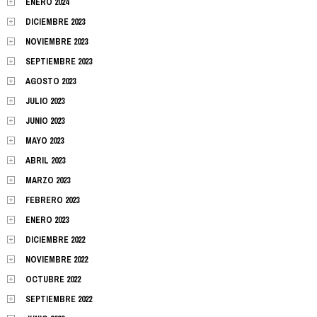
ENERO 2024
DICIEMBRE 2023
NOVIEMBRE 2023
SEPTIEMBRE 2023
AGOSTO 2023
JULIO 2023
JUNIO 2023
MAYO 2023
ABRIL 2023
MARZO 2023
FEBRERO 2023
ENERO 2023
DICIEMBRE 2022
NOVIEMBRE 2022
OCTUBRE 2022
SEPTIEMBRE 2022