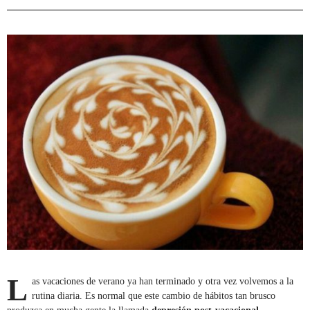
L
as vacaciones de verano ya han terminado y otra vez volvemos a la
rutina diaria. Es normal que este cambio de hábitos tan brusco