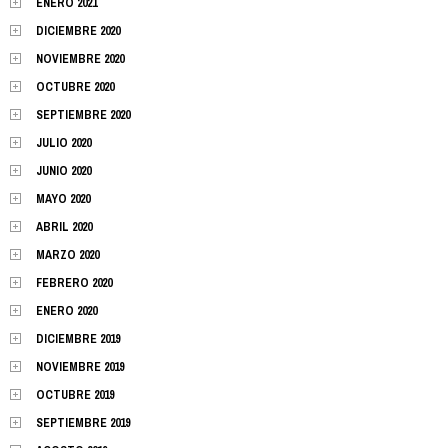
ENERO 2021
DICIEMBRE 2020
NOVIEMBRE 2020
OCTUBRE 2020
SEPTIEMBRE 2020
JULIO 2020
JUNIO 2020
MAYO 2020
ABRIL 2020
MARZO 2020
FEBRERO 2020
ENERO 2020
DICIEMBRE 2019
NOVIEMBRE 2019
OCTUBRE 2019
SEPTIEMBRE 2019