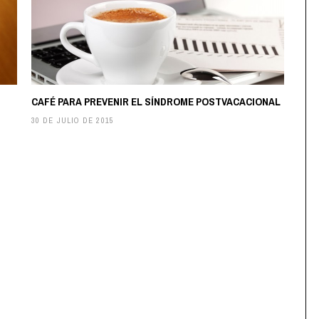
CAFÉ PARA PREVENIR EL SÍNDROME POSTVACACIONAL
30 DE JULIO DE 2015