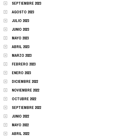
SEPTIEMBRE 2023
AGOSTO 2023
JULIO 2023
JUNIO 2023
MAYO 2023
ABRIL 2023
MARZO 2023
FEBRERO 2023
ENERO 2023
DICIEMBRE 2022
NOVIEMBRE 2022
OCTUBRE 2022
SEPTIEMBRE 2022
JUNIO 2022
MAYO 2022
ABRIL 2022