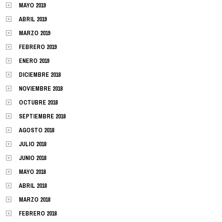
MAYO 2019
ABRIL 2019
MARZO 2019
FEBRERO 2019
ENERO 2019
DICIEMBRE 2018
NOVIEMBRE 2018
OCTUBRE 2018
SEPTIEMBRE 2018
AGOSTO 2018
JULIO 2018
JUNIO 2018
MAYO 2018
ABRIL 2018
MARZO 2018
FEBRERO 2018