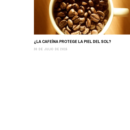
¿LA CAFEÍNA PROTEGE LA PIEL DEL SOL?
30 DE JULIO DE 2015