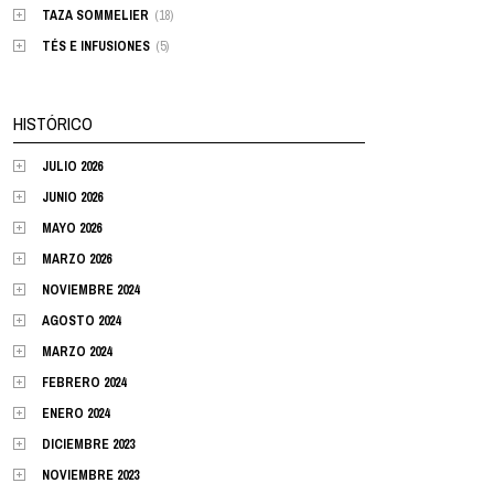
TAZA SOMMELIER
(18)
TÉS E INFUSIONES
(5)
HISTÓRICO
JULIO 2026
JUNIO 2026
MAYO 2026
MARZO 2026
NOVIEMBRE 2024
AGOSTO 2024
MARZO 2024
FEBRERO 2024
ENERO 2024
DICIEMBRE 2023
NOVIEMBRE 2023