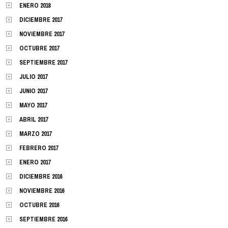
ENERO 2018
DICIEMBRE 2017
NOVIEMBRE 2017
OCTUBRE 2017
SEPTIEMBRE 2017
JULIO 2017
JUNIO 2017
MAYO 2017
ABRIL 2017
MARZO 2017
FEBRERO 2017
ENERO 2017
DICIEMBRE 2016
NOVIEMBRE 2016
OCTUBRE 2016
SEPTIEMBRE 2016