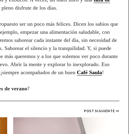
 pleno disfrute de los días.
opuesto ser un poco más felices. Dicen los sabios que
 ejemplo, empezar una alimentación saludable, con
emos saborear cada instante del día, sin necesidad de
. Saborear el silencio y la tranquilidad. Y, si puede
que más queremos y a los que solemos ver poco durante
vo. Abrir la mente y explorar lo inexplorado. Eso
í, ¡siempre acompañados de un buen
Café Saula
!
es de verano
?
POST SIGUIENTE