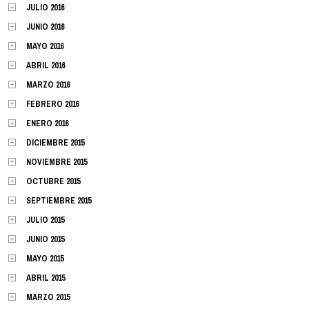
JULIO 2016
JUNIO 2016
MAYO 2016
ABRIL 2016
MARZO 2016
FEBRERO 2016
ENERO 2016
DICIEMBRE 2015
NOVIEMBRE 2015
OCTUBRE 2015
SEPTIEMBRE 2015
JULIO 2015
JUNIO 2015
MAYO 2015
ABRIL 2015
MARZO 2015