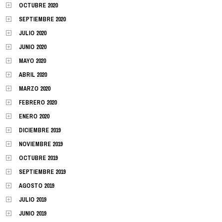
OCTUBRE 2020
SEPTIEMBRE 2020
JULIO 2020
JUNIO 2020
MAYO 2020
ABRIL 2020
MARZO 2020
FEBRERO 2020
ENERO 2020
DICIEMBRE 2019
NOVIEMBRE 2019
OCTUBRE 2019
SEPTIEMBRE 2019
AGOSTO 2019
JULIO 2019
JUNIO 2019