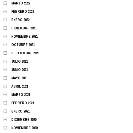
MARZO 2022
FEBRERO 2022
ENERO 2022
DICIEMBRE 2021
NOVIEMBRE 2021
OCTUBRE 2021
SEPTIEMBRE 2021
JULIO 2021
JUNIO 2021
MAYO 2021
ABRIL 2021
MARZO 2021
FEBRERO 2021
ENERO 2021
DICIEMBRE 2020
NOVIEMBRE 2020