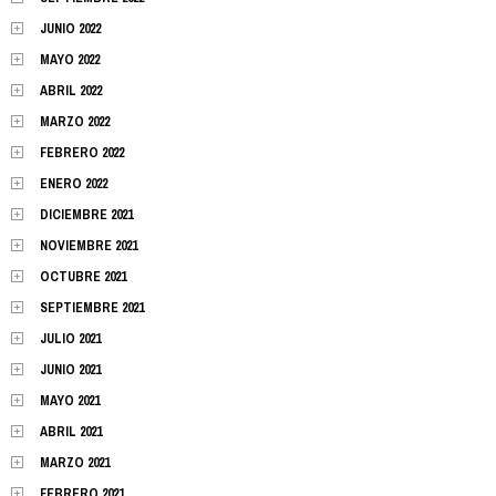
JUNIO 2022
MAYO 2022
ABRIL 2022
MARZO 2022
FEBRERO 2022
ENERO 2022
DICIEMBRE 2021
NOVIEMBRE 2021
OCTUBRE 2021
SEPTIEMBRE 2021
JULIO 2021
JUNIO 2021
MAYO 2021
ABRIL 2021
MARZO 2021
FEBRERO 2021