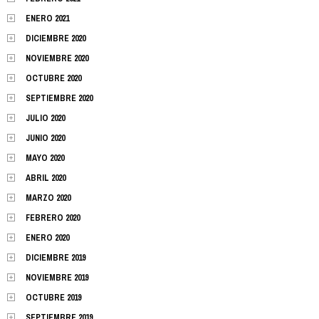
ENERO 2021
DICIEMBRE 2020
NOVIEMBRE 2020
OCTUBRE 2020
SEPTIEMBRE 2020
JULIO 2020
JUNIO 2020
MAYO 2020
ABRIL 2020
MARZO 2020
FEBRERO 2020
ENERO 2020
DICIEMBRE 2019
NOVIEMBRE 2019
OCTUBRE 2019
SEPTIEMBRE 2019