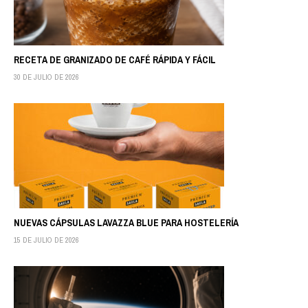
RECETA DE GRANIZADO DE CAFÉ RÁPIDA Y FÁCIL
30 DE JULIO DE 2026
NUEVAS CÁPSULAS LAVAZZA BLUE PARA HOSTELERÍA
15 DE JULIO DE 2026