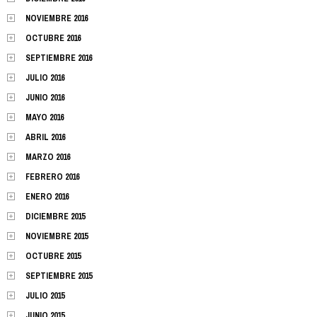
NOVIEMBRE 2016
OCTUBRE 2016
SEPTIEMBRE 2016
JULIO 2016
JUNIO 2016
MAYO 2016
ABRIL 2016
MARZO 2016
FEBRERO 2016
ENERO 2016
DICIEMBRE 2015
NOVIEMBRE 2015
OCTUBRE 2015
SEPTIEMBRE 2015
JULIO 2015
JUNIO 2015