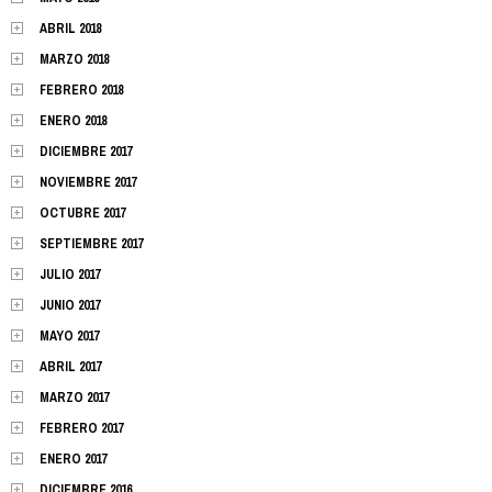
ABRIL 2018
MARZO 2018
FEBRERO 2018
ENERO 2018
DICIEMBRE 2017
NOVIEMBRE 2017
OCTUBRE 2017
SEPTIEMBRE 2017
JULIO 2017
JUNIO 2017
MAYO 2017
ABRIL 2017
MARZO 2017
FEBRERO 2017
ENERO 2017
DICIEMBRE 2016