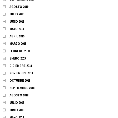
AGOSTO 2019
JULIO 2019
JUNIO 2019
MAYO 2019
ABRIL 2019
MARZO 2019
FEBRERO 2019
ENERO 2019
DICIEMBRE 2018
NOVIEMBRE 2018
OCTUBRE 2018
SEPTIEMBRE 2018
AGOSTO 2018
JULIO 2018
JUNIO 2018
MAYO 2018