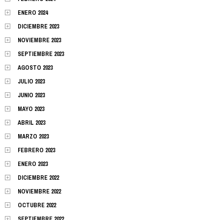
ENERO 2024
DICIEMBRE 2023
NOVIEMBRE 2023
SEPTIEMBRE 2023
AGOSTO 2023
JULIO 2023
JUNIO 2023
MAYO 2023
ABRIL 2023
MARZO 2023
FEBRERO 2023
ENERO 2023
DICIEMBRE 2022
NOVIEMBRE 2022
OCTUBRE 2022
SEPTIEMBRE 2022