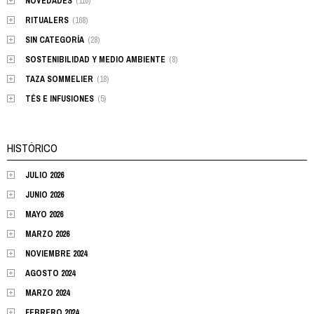
NOVEDADES
(110)
RITUALERS
(168)
SIN CATEGORÍA
(28)
SOSTENIBILIDAD Y MEDIO AMBIENTE
(8)
TAZA SOMMELIER
(18)
TÉS E INFUSIONES
(5)
HISTÓRICO
JULIO 2026
JUNIO 2026
MAYO 2026
MARZO 2026
NOVIEMBRE 2024
AGOSTO 2024
MARZO 2024
FEBRERO 2024