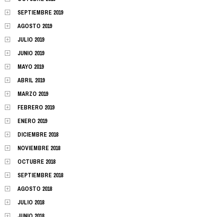
SEPTIEMBRE 2019
AGOSTO 2019
JULIO 2019
JUNIO 2019
MAYO 2019
ABRIL 2019
MARZO 2019
FEBRERO 2019
ENERO 2019
DICIEMBRE 2018
NOVIEMBRE 2018
OCTUBRE 2018
SEPTIEMBRE 2018
AGOSTO 2018
JULIO 2018
JUNIO 2018