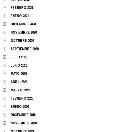
FEBRERO 2021
ENERO 2021
DICIEMBRE 2020
NOVIEMBRE 2020
OCTUBRE 2020
SEPTIEMBRE 2020
JULIO 2020
JUNIO 2020
MAYO 2020
ABRIL 2020
MARZO 2020
FEBRERO 2020
ENERO 2020
DICIEMBRE 2019
NOVIEMBRE 2019
OCTUBRE 2019