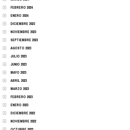
FEBRERO 2024
ENERO 2024
DICIEMBRE 2023
NOVIEMBRE 2023
SEPTIEMBRE 2023
AGOSTO 2023
JULIO 2023
JUNIO 2023
MAYO 2023
ABRIL 2023
MARZO 2023
FEBRERO 2023
ENERO 2023
DICIEMBRE 2022
NOVIEMBRE 2022
OCTUBRE 2022