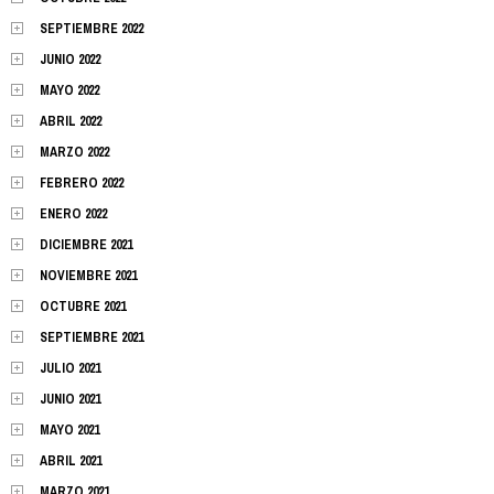
SEPTIEMBRE 2022
JUNIO 2022
MAYO 2022
ABRIL 2022
MARZO 2022
FEBRERO 2022
ENERO 2022
DICIEMBRE 2021
NOVIEMBRE 2021
OCTUBRE 2021
SEPTIEMBRE 2021
JULIO 2021
JUNIO 2021
MAYO 2021
ABRIL 2021
MARZO 2021