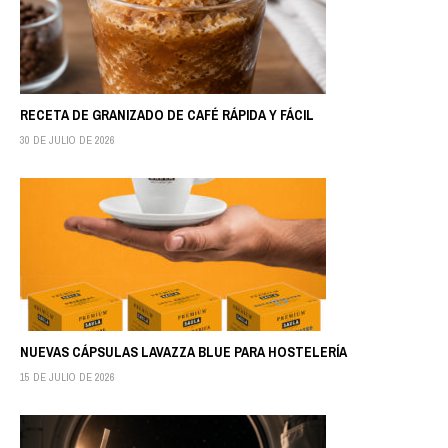
RECETA DE GRANIZADO DE CAFÉ RÁPIDA Y FÁCIL
30 DE JULIO DE 2026
NUEVAS CÁPSULAS LAVAZZA BLUE PARA HOSTELERÍA
15 DE JULIO DE 2026