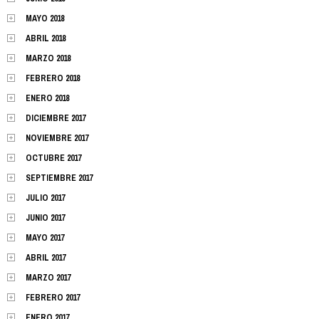
MAYO 2018
ABRIL 2018
MARZO 2018
FEBRERO 2018
ENERO 2018
DICIEMBRE 2017
NOVIEMBRE 2017
OCTUBRE 2017
SEPTIEMBRE 2017
JULIO 2017
JUNIO 2017
MAYO 2017
ABRIL 2017
MARZO 2017
FEBRERO 2017
ENERO 2017