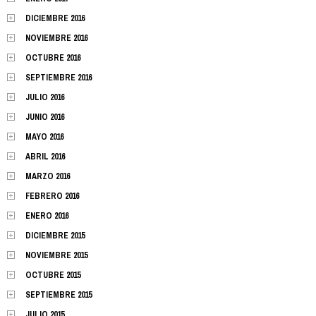
DICIEMBRE 2016
NOVIEMBRE 2016
OCTUBRE 2016
SEPTIEMBRE 2016
JULIO 2016
JUNIO 2016
MAYO 2016
ABRIL 2016
MARZO 2016
FEBRERO 2016
ENERO 2016
DICIEMBRE 2015
NOVIEMBRE 2015
OCTUBRE 2015
SEPTIEMBRE 2015
JULIO 2015