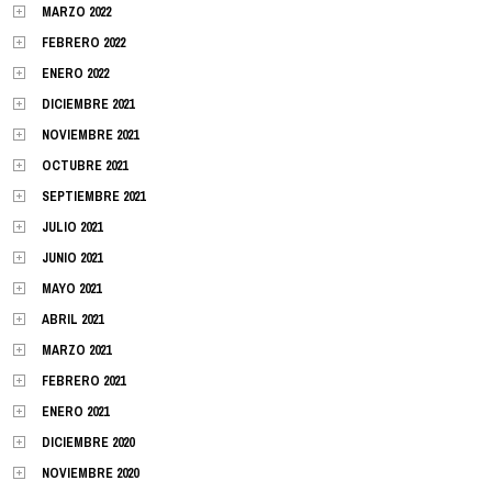
MARZO 2022
FEBRERO 2022
ENERO 2022
DICIEMBRE 2021
NOVIEMBRE 2021
OCTUBRE 2021
SEPTIEMBRE 2021
JULIO 2021
JUNIO 2021
MAYO 2021
ABRIL 2021
MARZO 2021
FEBRERO 2021
ENERO 2021
DICIEMBRE 2020
NOVIEMBRE 2020