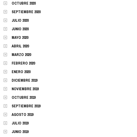
OCTUBRE 2020
SEPTIEMBRE 2020
JULIO 2020
JUNIO 2020
MAYO 2020
ABRIL 2020
MARZO 2020
FEBRERO 2020
ENERO 2020
DICIEMBRE 2019
NOVIEMBRE 2019
OCTUBRE 2019
SEPTIEMBRE 2019
AGOSTO 2019
JULIO 2019
JUNIO 2019