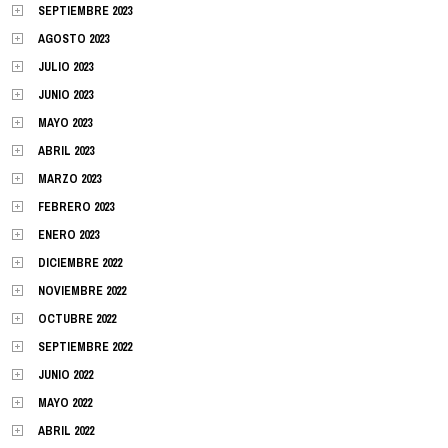
SEPTIEMBRE 2023
AGOSTO 2023
JULIO 2023
JUNIO 2023
MAYO 2023
ABRIL 2023
MARZO 2023
FEBRERO 2023
ENERO 2023
DICIEMBRE 2022
NOVIEMBRE 2022
OCTUBRE 2022
SEPTIEMBRE 2022
JUNIO 2022
MAYO 2022
ABRIL 2022