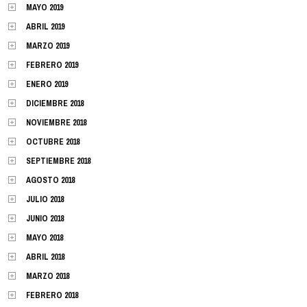
MAYO 2019
ABRIL 2019
MARZO 2019
FEBRERO 2019
ENERO 2019
DICIEMBRE 2018
NOVIEMBRE 2018
OCTUBRE 2018
SEPTIEMBRE 2018
AGOSTO 2018
JULIO 2018
JUNIO 2018
MAYO 2018
ABRIL 2018
MARZO 2018
FEBRERO 2018