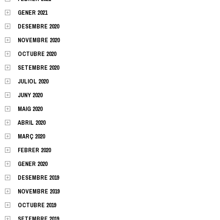
GENER 2021
DESEMBRE 2020
NOVEMBRE 2020
OCTUBRE 2020
SETEMBRE 2020
JULIOL 2020
JUNY 2020
MAIG 2020
ABRIL 2020
MARÇ 2020
FEBRER 2020
GENER 2020
DESEMBRE 2019
NOVEMBRE 2019
OCTUBRE 2019
SETEMBRE 2019