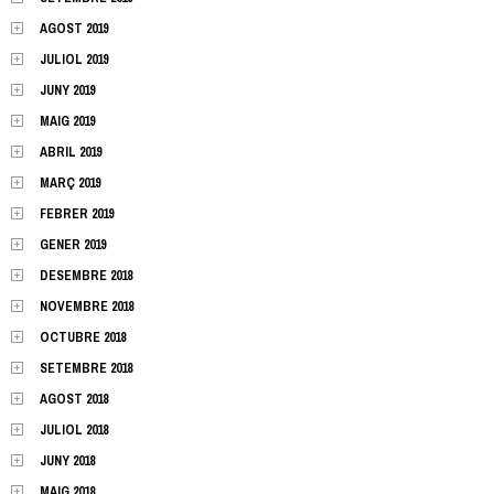
AGOST 2019
JULIOL 2019
JUNY 2019
MAIG 2019
ABRIL 2019
MARÇ 2019
FEBRER 2019
GENER 2019
DESEMBRE 2018
NOVEMBRE 2018
OCTUBRE 2018
SETEMBRE 2018
AGOST 2018
JULIOL 2018
JUNY 2018
MAIG 2018