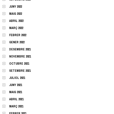
JUNY 2022
MAIG 2022
ABRIL 2022
MARÇ 2022
FEBRER 2022
GENER 2022
DESEMBRE 2021
NOVEMBRE 2021
OCTUBRE 2021
SETEMBRE 2021
JULIOL 2021
JUNY 2021
MAIG 2021
ABRIL 2021
MARÇ 2021
FEBRER 2021