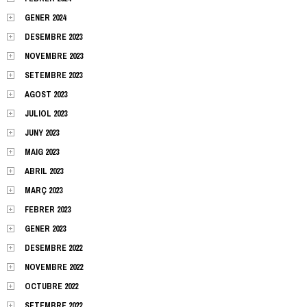
GENER 2024
DESEMBRE 2023
NOVEMBRE 2023
SETEMBRE 2023
AGOST 2023
JULIOL 2023
JUNY 2023
MAIG 2023
ABRIL 2023
MARÇ 2023
FEBRER 2023
GENER 2023
DESEMBRE 2022
NOVEMBRE 2022
OCTUBRE 2022
SETEMBRE 2022