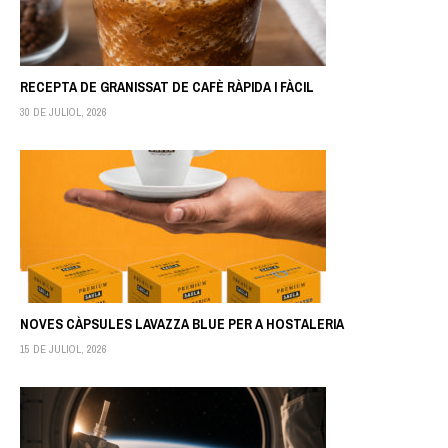
RECEPTA DE GRANISSAT DE CAFÈ RÀPIDA I FÀCIL
30 DE JULIOL, 2026
NOVES CÀPSULES LAVAZZA BLUE PER A HOSTALERIA
15 DE JULIOL, 2026