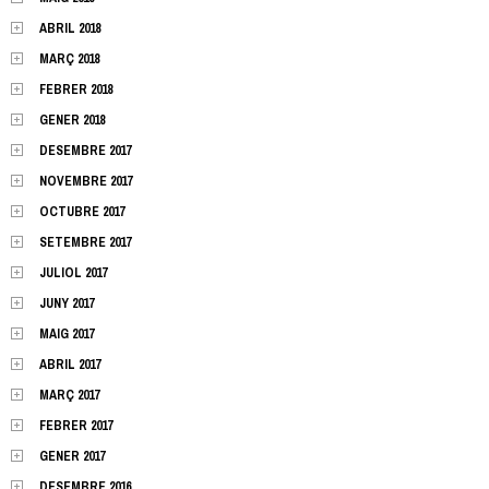
ABRIL 2018
MARÇ 2018
FEBRER 2018
GENER 2018
DESEMBRE 2017
NOVEMBRE 2017
OCTUBRE 2017
SETEMBRE 2017
JULIOL 2017
JUNY 2017
MAIG 2017
ABRIL 2017
MARÇ 2017
FEBRER 2017
GENER 2017
DESEMBRE 2016