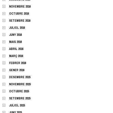
NOVEMBRE 2016
OCTUBRE 2016
SETEMBRE 2016
JULIOL 2016
JUNY 2016
MAIG 2016
ABRIL 2016
MARÇ 2016
FEBRER 2016
GENER 2016
DESEMBRE 2015
NOVEMBRE 2015
OCTUBRE 2015
SETEMBRE 2015
JULIOL 2015
JUNY 2015