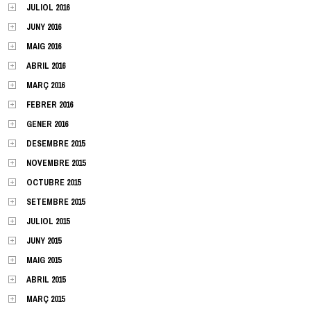
JULIOL 2016
JUNY 2016
MAIG 2016
ABRIL 2016
MARÇ 2016
FEBRER 2016
GENER 2016
DESEMBRE 2015
NOVEMBRE 2015
OCTUBRE 2015
SETEMBRE 2015
JULIOL 2015
JUNY 2015
MAIG 2015
ABRIL 2015
MARÇ 2015