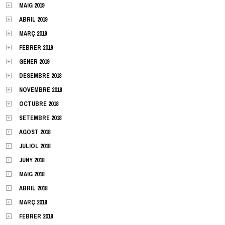
MAIG 2019
ABRIL 2019
MARÇ 2019
FEBRER 2019
GENER 2019
DESEMBRE 2018
NOVEMBRE 2018
OCTUBRE 2018
SETEMBRE 2018
AGOST 2018
JULIOL 2018
JUNY 2018
MAIG 2018
ABRIL 2018
MARÇ 2018
FEBRER 2018