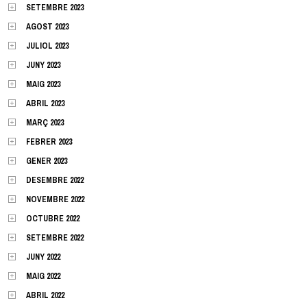
SETEMBRE 2023
AGOST 2023
JULIOL 2023
JUNY 2023
MAIG 2023
ABRIL 2023
MARÇ 2023
FEBRER 2023
GENER 2023
DESEMBRE 2022
NOVEMBRE 2022
OCTUBRE 2022
SETEMBRE 2022
JUNY 2022
MAIG 2022
ABRIL 2022