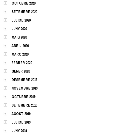
OCTUBRE 2020
SETEMBRE 2020
JULIOL 2020
JUNY 2020
MAIG 2020
ABRIL 2020
MARÇ 2020
FEBRER 2020
GENER 2020
DESEMBRE 2019
NOVEMBRE 2019
OCTUBRE 2019
SETEMBRE 2019
AGOST 2019
JULIOL 2019
JUNY 2019