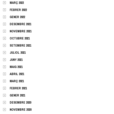
MARÇ 2022
FEBRER 2022
GENER 2022
DESEMBRE 2021
NOVEMBRE 2021
OCTUBRE 2021
SETEMBRE 2021
JULIOL 2021
JUNY 2021
MAIG 2021
ABRIL 2021
MARÇ 2021
FEBRER 2021
GENER 2021
DESEMBRE 2020
NOVEMBRE 2020