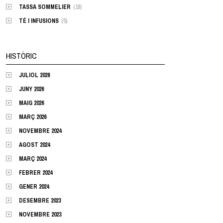
TASSA SOMMELIER
(18)
TÉ I INFUSIONS
(5)
HISTÒRIC
JULIOL 2026
JUNY 2026
MAIG 2026
MARÇ 2026
NOVEMBRE 2024
AGOST 2024
MARÇ 2024
FEBRER 2024
GENER 2024
DESEMBRE 2023
NOVEMBRE 2023