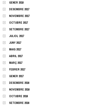
GENER 2018
DESEMBRE 2017
NOVEMBRE 2017
OCTUBRE 2017
SETEMBRE 2017
JULIOL 2017
JUNY 2017
MAIG 2017
ABRIL 2017
MARÇ 2017
FEBRER 2017
GENER 2017
DESEMBRE 2016
NOVEMBRE 2016
OCTUBRE 2016
SETEMBRE 2016