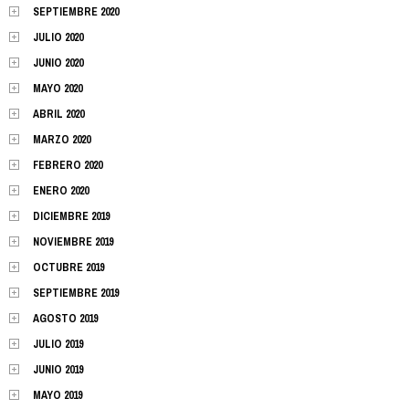
SEPTIEMBRE 2020
JULIO 2020
JUNIO 2020
MAYO 2020
ABRIL 2020
MARZO 2020
FEBRERO 2020
ENERO 2020
DICIEMBRE 2019
NOVIEMBRE 2019
OCTUBRE 2019
SEPTIEMBRE 2019
AGOSTO 2019
JULIO 2019
JUNIO 2019
MAYO 2019