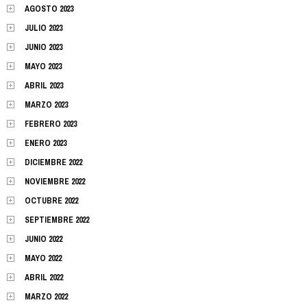
AGOSTO 2023
JULIO 2023
JUNIO 2023
MAYO 2023
ABRIL 2023
MARZO 2023
FEBRERO 2023
ENERO 2023
DICIEMBRE 2022
NOVIEMBRE 2022
OCTUBRE 2022
SEPTIEMBRE 2022
JUNIO 2022
MAYO 2022
ABRIL 2022
MARZO 2022