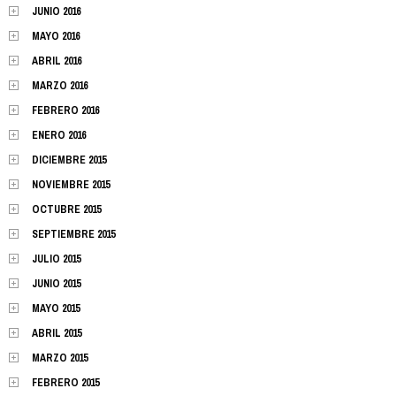
JUNIO 2016
MAYO 2016
ABRIL 2016
MARZO 2016
FEBRERO 2016
ENERO 2016
DICIEMBRE 2015
NOVIEMBRE 2015
OCTUBRE 2015
SEPTIEMBRE 2015
JULIO 2015
JUNIO 2015
MAYO 2015
ABRIL 2015
MARZO 2015
FEBRERO 2015