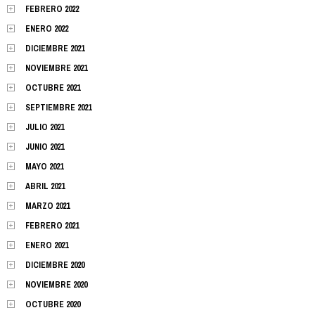
FEBRERO 2022
ENERO 2022
DICIEMBRE 2021
NOVIEMBRE 2021
OCTUBRE 2021
SEPTIEMBRE 2021
JULIO 2021
JUNIO 2021
MAYO 2021
ABRIL 2021
MARZO 2021
FEBRERO 2021
ENERO 2021
DICIEMBRE 2020
NOVIEMBRE 2020
OCTUBRE 2020