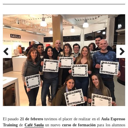
El pasado
21 de febrero
tuvimos el placer de realizar en el
Aula Espresso
Training
de
Café Saula
un nuevo
curso de formación
para los alumnos