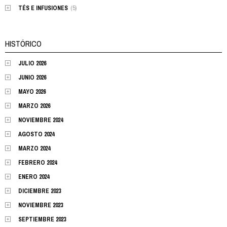
TÉS E INFUSIONES
(5)
HISTÓRICO
JULIO 2026
JUNIO 2026
MAYO 2026
MARZO 2026
NOVIEMBRE 2024
AGOSTO 2024
MARZO 2024
FEBRERO 2024
ENERO 2024
DICIEMBRE 2023
NOVIEMBRE 2023
SEPTIEMBRE 2023