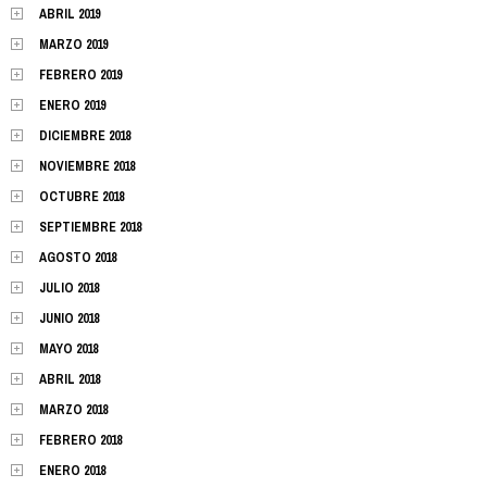
ABRIL 2019
MARZO 2019
FEBRERO 2019
ENERO 2019
DICIEMBRE 2018
NOVIEMBRE 2018
OCTUBRE 2018
SEPTIEMBRE 2018
AGOSTO 2018
JULIO 2018
JUNIO 2018
MAYO 2018
ABRIL 2018
MARZO 2018
FEBRERO 2018
ENERO 2018