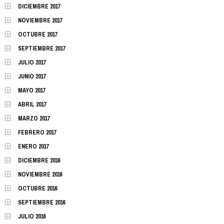
DICIEMBRE 2017
NOVIEMBRE 2017
OCTUBRE 2017
SEPTIEMBRE 2017
JULIO 2017
JUNIO 2017
MAYO 2017
ABRIL 2017
MARZO 2017
FEBRERO 2017
ENERO 2017
DICIEMBRE 2016
NOVIEMBRE 2016
OCTUBRE 2016
SEPTIEMBRE 2016
JULIO 2016