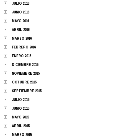
JULIO 2016
JUNIO 2016
MAYO 2016
ABRIL 2016
MARZO 2016
FEBRERO 2016
ENERO 2016
DICIEMBRE 2015
NOVIEMBRE 2015
OCTUBRE 2015
SEPTIEMBRE 2015
JULIO 2015
JUNIO 2015
MAYO 2015
ABRIL 2015
MARZO 2015