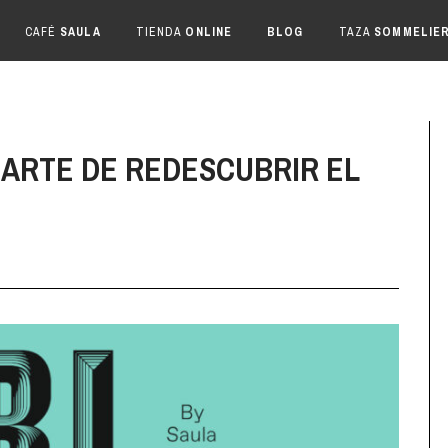
CAFÉ
SAULA
TIENDA
ONLINE
BLOG
TAZA
SOMMELIE
 ARTE DE REDESCUBRIR EL