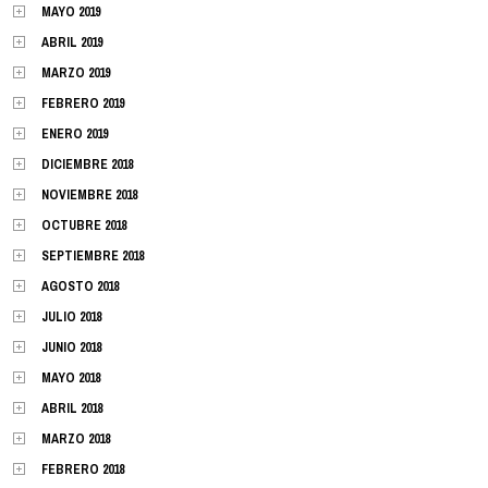
MAYO 2019
ABRIL 2019
MARZO 2019
FEBRERO 2019
ENERO 2019
DICIEMBRE 2018
NOVIEMBRE 2018
OCTUBRE 2018
SEPTIEMBRE 2018
AGOSTO 2018
JULIO 2018
JUNIO 2018
MAYO 2018
ABRIL 2018
MARZO 2018
FEBRERO 2018