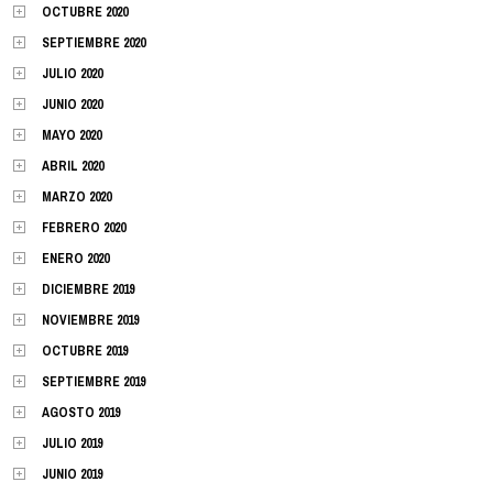
OCTUBRE 2020
SEPTIEMBRE 2020
JULIO 2020
JUNIO 2020
MAYO 2020
ABRIL 2020
MARZO 2020
FEBRERO 2020
ENERO 2020
DICIEMBRE 2019
NOVIEMBRE 2019
OCTUBRE 2019
SEPTIEMBRE 2019
AGOSTO 2019
JULIO 2019
JUNIO 2019