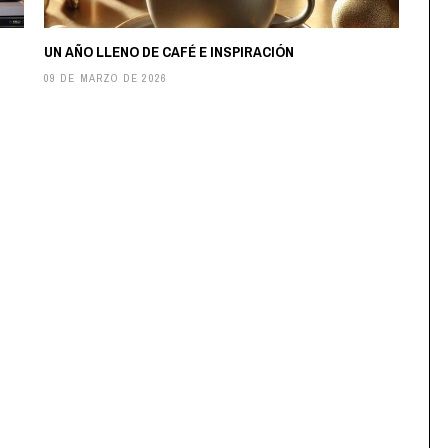
UN AÑO LLENO DE CAFÉ E INSPIRACIÓN
09 DE MARZO DE 2026