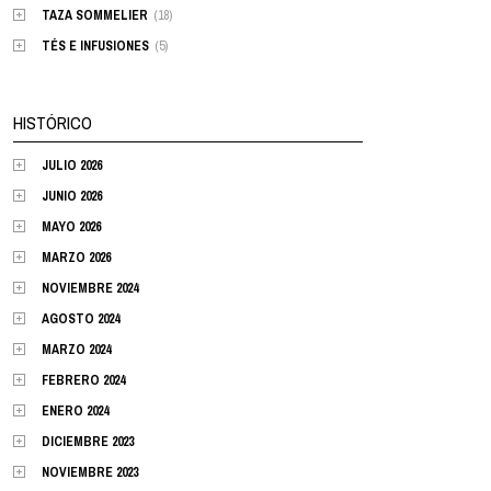
TAZA SOMMELIER
(18)
TÉS E INFUSIONES
(5)
HISTÓRICO
JULIO 2026
JUNIO 2026
MAYO 2026
MARZO 2026
NOVIEMBRE 2024
AGOSTO 2024
MARZO 2024
FEBRERO 2024
ENERO 2024
DICIEMBRE 2023
NOVIEMBRE 2023