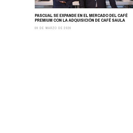
PASCUAL SE EXPANDE EN EL MERCADO DEL CAFÉ
PREMIUM CON LA ADQUISICIÓN DE CAFÉ SAULA
09 DE MARZO DE 2026