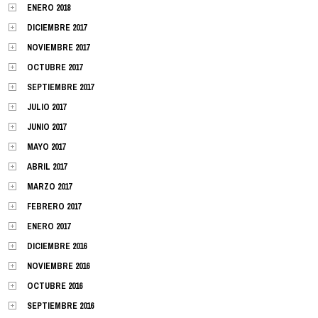
ENERO 2018
DICIEMBRE 2017
NOVIEMBRE 2017
OCTUBRE 2017
SEPTIEMBRE 2017
JULIO 2017
JUNIO 2017
MAYO 2017
ABRIL 2017
MARZO 2017
FEBRERO 2017
ENERO 2017
DICIEMBRE 2016
NOVIEMBRE 2016
OCTUBRE 2016
SEPTIEMBRE 2016