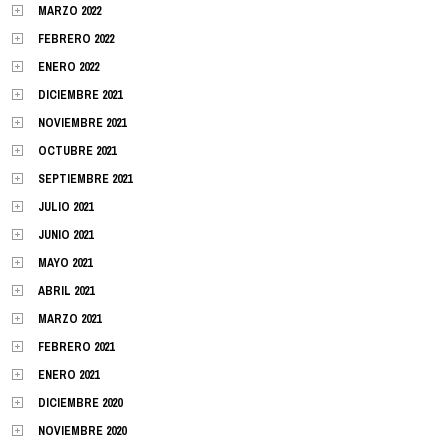
MARZO 2022
FEBRERO 2022
ENERO 2022
DICIEMBRE 2021
NOVIEMBRE 2021
OCTUBRE 2021
SEPTIEMBRE 2021
JULIO 2021
JUNIO 2021
MAYO 2021
ABRIL 2021
MARZO 2021
FEBRERO 2021
ENERO 2021
DICIEMBRE 2020
NOVIEMBRE 2020