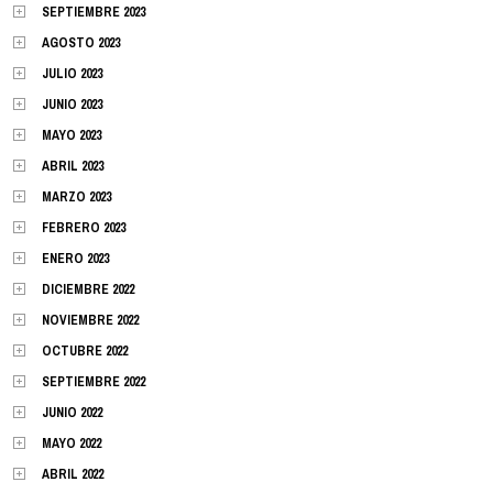
SEPTIEMBRE 2023
AGOSTO 2023
JULIO 2023
JUNIO 2023
MAYO 2023
ABRIL 2023
MARZO 2023
FEBRERO 2023
ENERO 2023
DICIEMBRE 2022
NOVIEMBRE 2022
OCTUBRE 2022
SEPTIEMBRE 2022
JUNIO 2022
MAYO 2022
ABRIL 2022