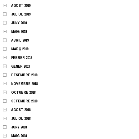
AGOST 2019
JULIOL 2019
JUNY 2019
MAIG 2019
ABRIL 2019
MARÇ 2019
FEBRER 2019
GENER 2019
DESEMBRE 2018
NOVEMBRE 2018
OCTUBRE 2018
SETEMBRE 2018
AGOST 2018
JULIOL 2018
JUNY 2018
MAIG 2018