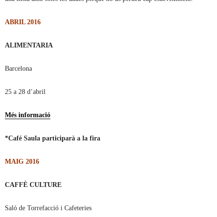
ABRIL 2016
ALIMENTARIA
Barcelona
25 a 28 d’abril
Més informació
*Café Saula participarà a la fira
MAIG 2016
CAFFÈ CULTURE
Saló de Torrefacció i Cafeteries