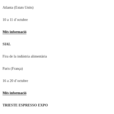
Atlanta (Estats Units)
10 a 11 d’octubre
Més informació
SIAL
Fira de la indústria alimentària
Paris (França)
16 a 20 d’octubre
Més informació
TRIESTE ESPRESSO EXPO