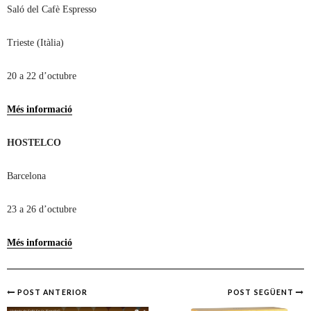
Saló del Cafè Espresso
Trieste (Itàlia)
20 a 22 d’octubre
Més informació
HOSTELCO
Barcelona
23 a 26 d’octubre
Més informació
POST ANTERIOR
POST SEGÜENT
Post