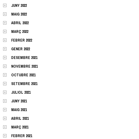
JUNY 2022
MAIG 2022
ABRIL 2022
MARÇ 2022
FEBRER 2022
GENER 2022
DESEMBRE 2021
NOVEMBRE 2021
OCTUBRE 2021
SETEMBRE 2021
JULIOL 2021
JUNY 2021
MAIG 2021
ABRIL 2021
MARÇ 2021
FEBRER 2021