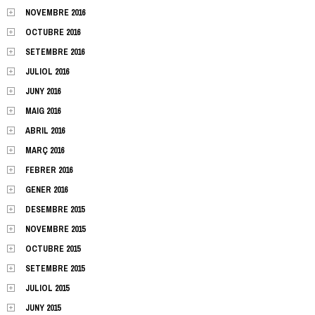
NOVEMBRE 2016
OCTUBRE 2016
SETEMBRE 2016
JULIOL 2016
JUNY 2016
MAIG 2016
ABRIL 2016
MARÇ 2016
FEBRER 2016
GENER 2016
DESEMBRE 2015
NOVEMBRE 2015
OCTUBRE 2015
SETEMBRE 2015
JULIOL 2015
JUNY 2015