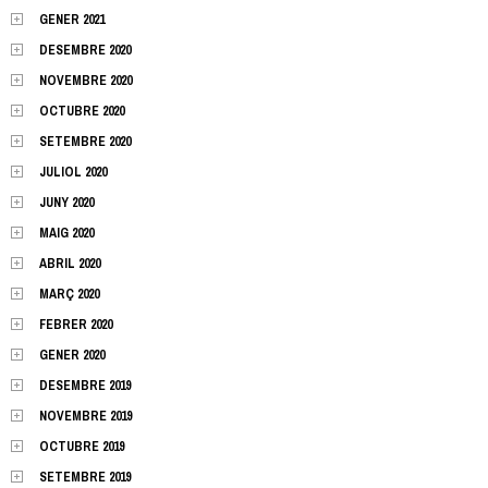
GENER 2021
DESEMBRE 2020
NOVEMBRE 2020
OCTUBRE 2020
SETEMBRE 2020
JULIOL 2020
JUNY 2020
MAIG 2020
ABRIL 2020
MARÇ 2020
FEBRER 2020
GENER 2020
DESEMBRE 2019
NOVEMBRE 2019
OCTUBRE 2019
SETEMBRE 2019