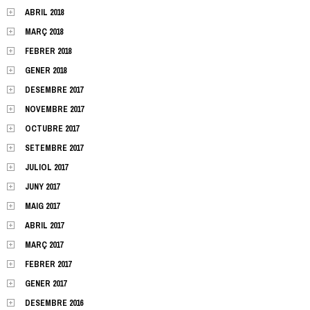
ABRIL 2018
MARÇ 2018
FEBRER 2018
GENER 2018
DESEMBRE 2017
NOVEMBRE 2017
OCTUBRE 2017
SETEMBRE 2017
JULIOL 2017
JUNY 2017
MAIG 2017
ABRIL 2017
MARÇ 2017
FEBRER 2017
GENER 2017
DESEMBRE 2016