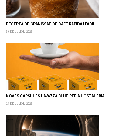
RECEPTA DE GRANISSAT DE CAFÈ RÀPIDA I FÀCIL
30 DE JULIOL, 2026
NOVES CÀPSULES LAVAZZA BLUE PER A HOSTALERIA
15 DE JULIOL, 2026