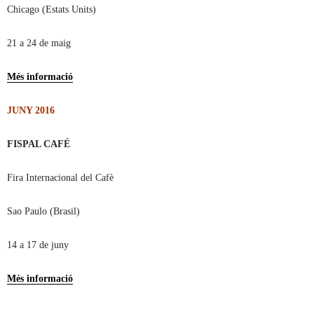
Chicago (Estats Units)
21 a 24 de maig
Més informació
JUNY 2016
FISPAL CAFÉ
Fira Internacional del Cafè
Sao Paulo (Brasil)
14 a 17 de juny
Més informació