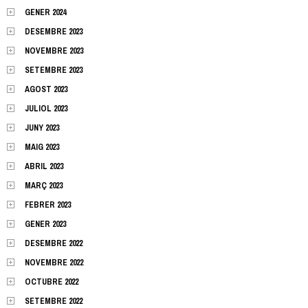
GENER 2024
DESEMBRE 2023
NOVEMBRE 2023
SETEMBRE 2023
AGOST 2023
JULIOL 2023
JUNY 2023
MAIG 2023
ABRIL 2023
MARÇ 2023
FEBRER 2023
GENER 2023
DESEMBRE 2022
NOVEMBRE 2022
OCTUBRE 2022
SETEMBRE 2022