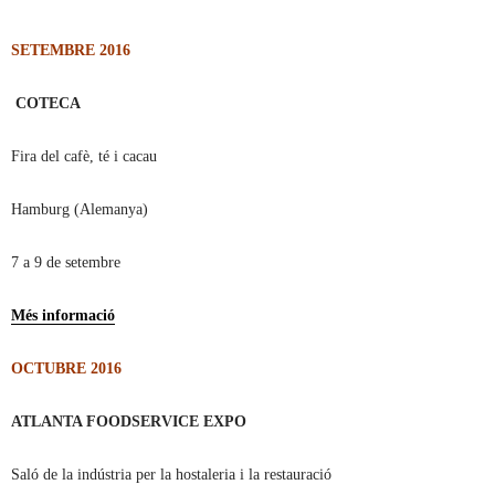
SETEMBRE 2016
COTECA
Fira del cafè, té i cacau
Hamburg (Alemanya)
7 a 9 de setembre
Més informació
OCTUBRE 2016
ATLANTA FOODSERVICE EXPO
Saló de la indústria per la hostaleria i la restauració