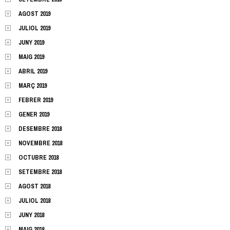
AGOST 2019
JULIOL 2019
JUNY 2019
MAIG 2019
ABRIL 2019
MARÇ 2019
FEBRER 2019
GENER 2019
DESEMBRE 2018
NOVEMBRE 2018
OCTUBRE 2018
SETEMBRE 2018
AGOST 2018
JULIOL 2018
JUNY 2018
MAIG 2018