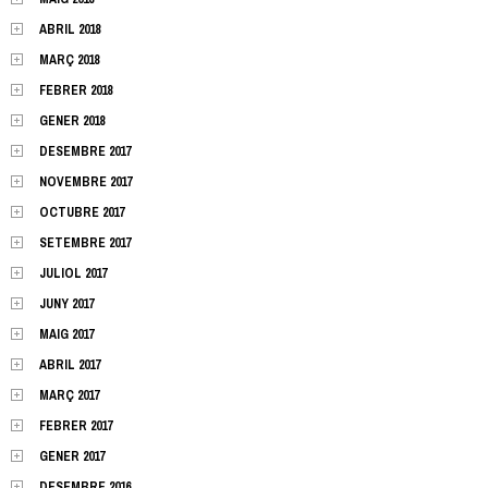
ABRIL 2018
MARÇ 2018
FEBRER 2018
GENER 2018
DESEMBRE 2017
NOVEMBRE 2017
OCTUBRE 2017
SETEMBRE 2017
JULIOL 2017
JUNY 2017
MAIG 2017
ABRIL 2017
MARÇ 2017
FEBRER 2017
GENER 2017
DESEMBRE 2016