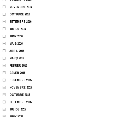
NOVEMBRE 2016
OCTUBRE 2016
SETEMBRE 2016
JULIOL 2016
JUNY 2016
MAIG 2016
ABRIL 2016
MARÇ 2016
FEBRER 2016
GENER 2016
DESEMBRE 2015
NOVEMBRE 2015
OCTUBRE 2015
SETEMBRE 2015
JULIOL 2015
JUNY 2015