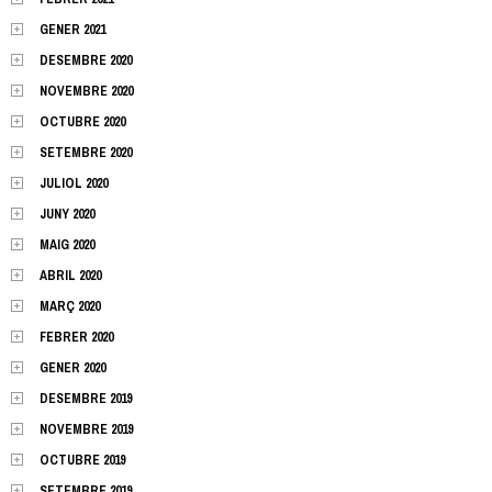
GENER 2021
DESEMBRE 2020
NOVEMBRE 2020
OCTUBRE 2020
SETEMBRE 2020
JULIOL 2020
JUNY 2020
MAIG 2020
ABRIL 2020
MARÇ 2020
FEBRER 2020
GENER 2020
DESEMBRE 2019
NOVEMBRE 2019
OCTUBRE 2019
SETEMBRE 2019