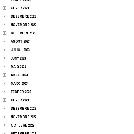
GENER 2024
DESEMBRE 2023
NOVEMBRE 2023
SETEMBRE 2023
AGOST 2023
JULIOL 2023
JUNY 2023
MAIG 2023
ABRIL 2023
MARÇ 2023
FEBRER 2023
GENER 2023
DESEMBRE 2022
NOVEMBRE 2022
OCTUBRE 2022
SETEMBRE 2022