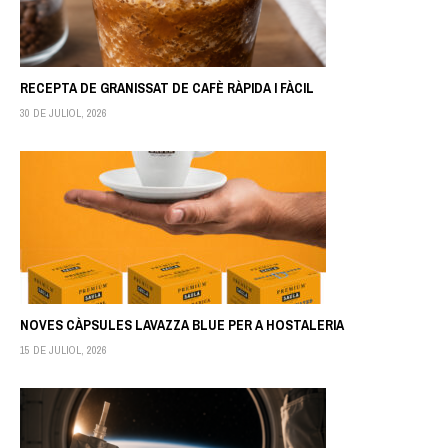
RECEPTA DE GRANISSAT DE CAFÈ RÀPIDA I FÀCIL
30 DE JULIOL, 2026
NOVES CÀPSULES LAVAZZA BLUE PER A HOSTALERIA
15 DE JULIOL, 2026