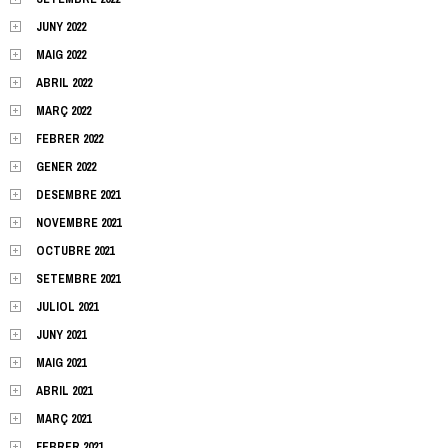
JUNY 2022
MAIG 2022
ABRIL 2022
MARÇ 2022
FEBRER 2022
GENER 2022
DESEMBRE 2021
NOVEMBRE 2021
OCTUBRE 2021
SETEMBRE 2021
JULIOL 2021
JUNY 2021
MAIG 2021
ABRIL 2021
MARÇ 2021
FEBRER 2021