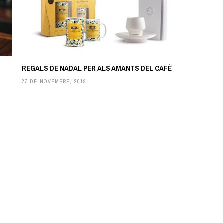
REGALS DE NADAL PER ALS AMANTS DEL CAFÈ
27 DE NOVEMBRE, 2019