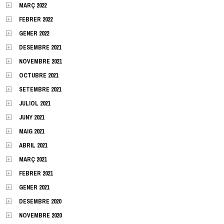
MARÇ 2022
FEBRER 2022
GENER 2022
DESEMBRE 2021
NOVEMBRE 2021
OCTUBRE 2021
SETEMBRE 2021
JULIOL 2021
JUNY 2021
MAIG 2021
ABRIL 2021
MARÇ 2021
FEBRER 2021
GENER 2021
DESEMBRE 2020
NOVEMBRE 2020