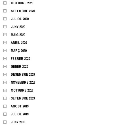
OCTUBRE 2020
SETEMBRE 2020
JULIOL 2020
JUNY 2020
MAIG 2020
ABRIL 2020
MARÇ 2020
FEBRER 2020
GENER 2020
DESEMBRE 2019
NOVEMBRE 2019
OCTUBRE 2019
SETEMBRE 2019
AGOST 2019
JULIOL 2019
JUNY 2019