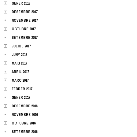
GENER 2018
DESEMBRE 2017
NOVEMBRE 2017
OCTUBRE 2017
SETEMBRE 2017
JULIOL 2017
JUNY 2017
MAIG 2017
ABRIL 2017
MARÇ 2017
FEBRER 2017
GENER 2017
DESEMBRE 2016
NOVEMBRE 2016
OCTUBRE 2016
SETEMBRE 2016