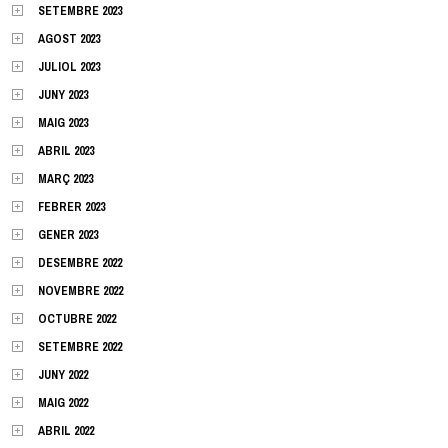
SETEMBRE 2023
AGOST 2023
JULIOL 2023
JUNY 2023
MAIG 2023
ABRIL 2023
MARÇ 2023
FEBRER 2023
GENER 2023
DESEMBRE 2022
NOVEMBRE 2022
OCTUBRE 2022
SETEMBRE 2022
JUNY 2022
MAIG 2022
ABRIL 2022