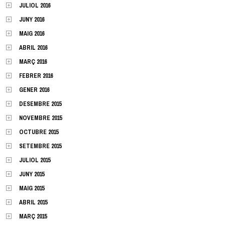
JULIOL 2016
JUNY 2016
MAIG 2016
ABRIL 2016
MARÇ 2016
FEBRER 2016
GENER 2016
DESEMBRE 2015
NOVEMBRE 2015
OCTUBRE 2015
SETEMBRE 2015
JULIOL 2015
JUNY 2015
MAIG 2015
ABRIL 2015
MARÇ 2015