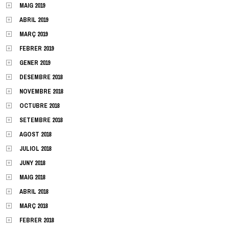
MAIG 2019
ABRIL 2019
MARÇ 2019
FEBRER 2019
GENER 2019
DESEMBRE 2018
NOVEMBRE 2018
OCTUBRE 2018
SETEMBRE 2018
AGOST 2018
JULIOL 2018
JUNY 2018
MAIG 2018
ABRIL 2018
MARÇ 2018
FEBRER 2018