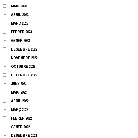
MAIG 2023
ABRIL 2023
MARÇ 2023
FEBRER 2023
GENER 2023
DESEMBRE 2022
NOVEMBRE 2022
OCTUBRE 2022
SETEMBRE 2022
JUNY 2022
MAIG 2022
ABRIL 2022
MARÇ 2022
FEBRER 2022
GENER 2022
DESEMBRE 2021