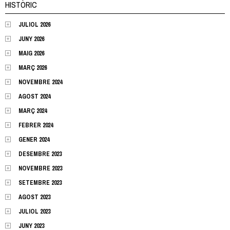
HISTÒRIC
JULIOL 2026
JUNY 2026
MAIG 2026
MARÇ 2026
NOVEMBRE 2024
AGOST 2024
MARÇ 2024
FEBRER 2024
GENER 2024
DESEMBRE 2023
NOVEMBRE 2023
SETEMBRE 2023
AGOST 2023
JULIOL 2023
JUNY 2023