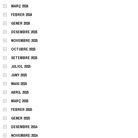
MARÇ 2016
FEBRER 2016
GENER 2016
DESEMBRE 2015
NOVEMBRE 2015
OCTUBRE 2015
SETEMBRE 2015
JULIOL 2015
JUNY 2015
MAIG 2015
ABRIL 2015
MARÇ 2015
FEBRER 2015
GENER 2015
DESEMBRE 2014
NOVEMBRE 2014