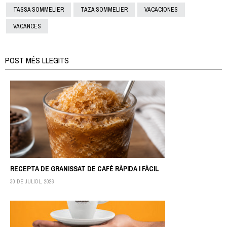
TASSA SOMMELIER
TAZA SOMMELIER
VACACIONES
VACANCES
POST MÉS LLEGITS
RECEPTA DE GRANISSAT DE CAFÈ RÀPIDA I FÀCIL
30 DE JULIOL, 2026