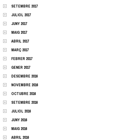
SETEMBRE 2017
JULIOL 2017
JUNY 2017
MAIG 2017
ABRIL 2017
MARÇ 2017
FEBRER 2017
GENER 2017
DESEMBRE 2016
NOVEMBRE 2016
OCTUBRE 2016
SETEMBRE 2016
JULIOL 2016
JUNY 2016
MAIG 2016
ABRIL 2016