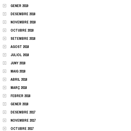
GENER 2019
DESEMBRE 2018
NOVEMBRE 2018
OCTUBRE 2018
SETEMBRE 2018
AGOST 2018
JULIOL 2018
JUNY 2018
MAIG 2018
ABRIL 2018
MARÇ 2018
FEBRER 2018
GENER 2018
DESEMBRE 2017
NOVEMBRE 2017
OCTUBRE 2017