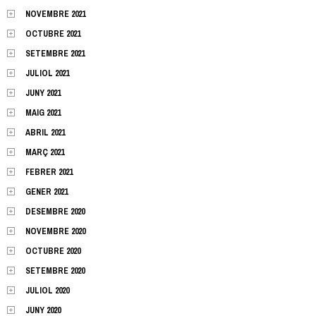
NOVEMBRE 2021
OCTUBRE 2021
SETEMBRE 2021
JULIOL 2021
JUNY 2021
MAIG 2021
ABRIL 2021
MARÇ 2021
FEBRER 2021
GENER 2021
DESEMBRE 2020
NOVEMBRE 2020
OCTUBRE 2020
SETEMBRE 2020
JULIOL 2020
JUNY 2020