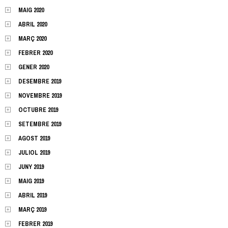
MAIG 2020
ABRIL 2020
MARÇ 2020
FEBRER 2020
GENER 2020
DESEMBRE 2019
NOVEMBRE 2019
OCTUBRE 2019
SETEMBRE 2019
AGOST 2019
JULIOL 2019
JUNY 2019
MAIG 2019
ABRIL 2019
MARÇ 2019
FEBRER 2019