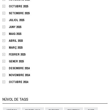
OCTUBRE 2015
SETEMBRE 2015
JULIOL 2015
JUNY 2015
MAIG 2015
ABRIL 2015
MARÇ 2015
FEBRER 2015
GENER 2015
DESEMBRE 2014
NOVEMBRE 2014
OCTUBRE 2014
NÚVOL DE TAGS