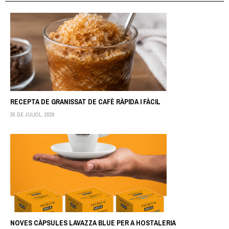
RECEPTA DE GRANISSAT DE CAFÈ RÀPIDA I FÀCIL
30 DE JULIOL, 2026
NOVES CÀPSULES LAVAZZA BLUE PER A HOSTALERIA