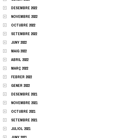
DESEMBRE 2022
NOVEMBRE 2022
OCTUBRE 2022
SETEMBRE 2022
JUNY 2022
MAIG 2022
ABRIL 2022
MARÇ 2022
FEBRER 2022
GENER 2022
DESEMBRE 2021
NOVEMBRE 2021
OCTUBRE 2021
SETEMBRE 2021
JULIOL 2021
JUNY 2021