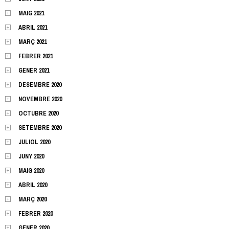
MAIG 2021
ABRIL 2021
MARÇ 2021
FEBRER 2021
GENER 2021
DESEMBRE 2020
NOVEMBRE 2020
OCTUBRE 2020
SETEMBRE 2020
JULIOL 2020
JUNY 2020
MAIG 2020
ABRIL 2020
MARÇ 2020
FEBRER 2020
GENER 2020