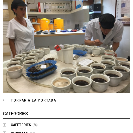
TORNAR A LA PORTADA
CATEGORIES
CAFETERIES
(66)