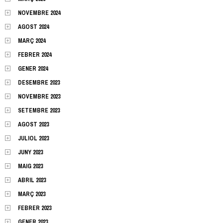
NOVEMBRE 2024
AGOST 2024
MARÇ 2024
FEBRER 2024
GENER 2024
DESEMBRE 2023
NOVEMBRE 2023
SETEMBRE 2023
AGOST 2023
JULIOL 2023
JUNY 2023
MAIG 2023
ABRIL 2023
MARÇ 2023
FEBRER 2023
GENER 2023