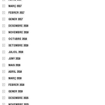
MARÇ 2017
FEBRER 2017
GENER 2017
DESEMBRE 2016
NOVEMBRE 2016
OCTUBRE 2016
SETEMBRE 2016
JULIOL 2016
JUNY 2016
MAIG 2016
ABRIL 2016
MARÇ 2016
FEBRER 2016
GENER 2016
DESEMBRE 2015
NOVEMBRE 2015