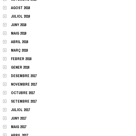
AGOST 2018
JULIOL 2018
JUNY 2018
MAIG 2018
ABRIL 2018
MARÇ 2018
FEBRER 2018
GENER 2018
DESEMBRE 2017
NOVEMBRE 2017
OCTUBRE 2017
SETEMBRE 2017
JULIOL 2017
JUNY 2017
MAIG 2017
ABRIL 2017