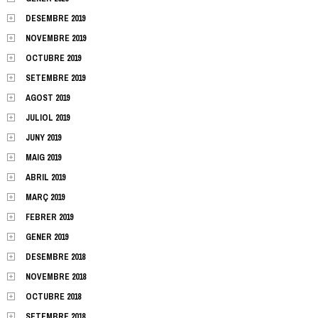
DESEMBRE 2019
NOVEMBRE 2019
OCTUBRE 2019
SETEMBRE 2019
AGOST 2019
JULIOL 2019
JUNY 2019
MAIG 2019
ABRIL 2019
MARÇ 2019
FEBRER 2019
GENER 2019
DESEMBRE 2018
NOVEMBRE 2018
OCTUBRE 2018
SETEMBRE 2018