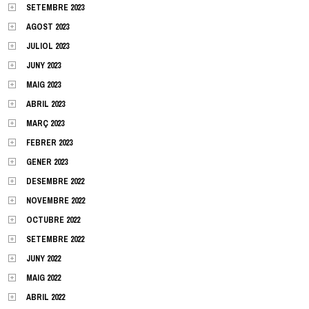
SETEMBRE 2023
AGOST 2023
JULIOL 2023
JUNY 2023
MAIG 2023
ABRIL 2023
MARÇ 2023
FEBRER 2023
GENER 2023
DESEMBRE 2022
NOVEMBRE 2022
OCTUBRE 2022
SETEMBRE 2022
JUNY 2022
MAIG 2022
ABRIL 2022