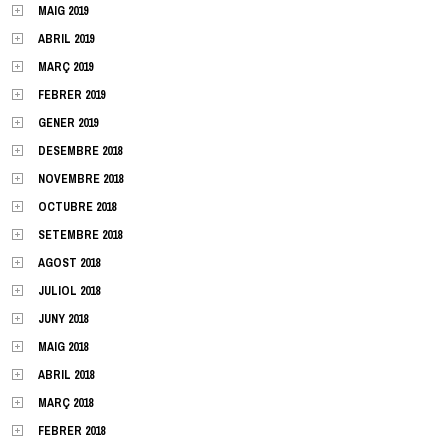
MAIG 2019
ABRIL 2019
MARÇ 2019
FEBRER 2019
GENER 2019
DESEMBRE 2018
NOVEMBRE 2018
OCTUBRE 2018
SETEMBRE 2018
AGOST 2018
JULIOL 2018
JUNY 2018
MAIG 2018
ABRIL 2018
MARÇ 2018
FEBRER 2018