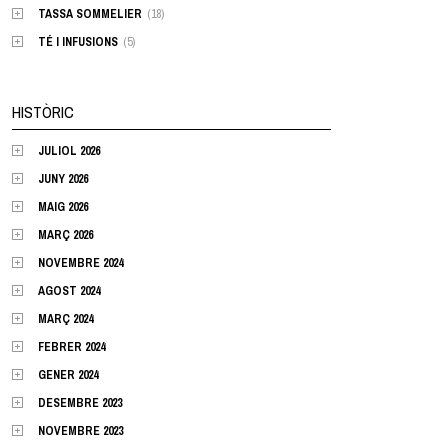
TASSA SOMMELIER
(18)
TÉ I INFUSIONS
(5)
HISTÒRIC
JULIOL 2026
JUNY 2026
MAIG 2026
MARÇ 2026
NOVEMBRE 2024
AGOST 2024
MARÇ 2024
FEBRER 2024
GENER 2024
DESEMBRE 2023
NOVEMBRE 2023