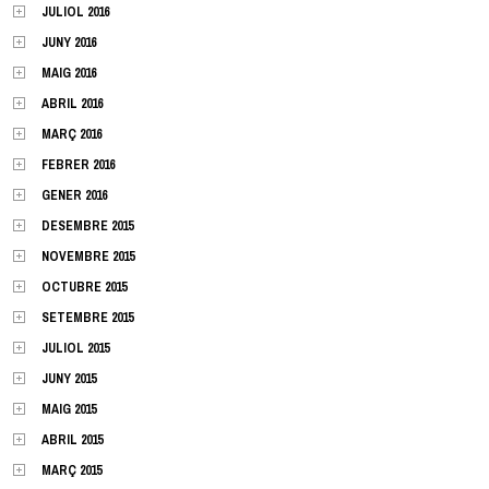
JULIOL 2016
JUNY 2016
MAIG 2016
ABRIL 2016
MARÇ 2016
FEBRER 2016
GENER 2016
DESEMBRE 2015
NOVEMBRE 2015
OCTUBRE 2015
SETEMBRE 2015
JULIOL 2015
JUNY 2015
MAIG 2015
ABRIL 2015
MARÇ 2015