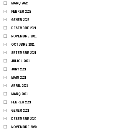
MARÇ 2022
FEBRER 2022
GENER 2022
DESEMBRE 2021
NOVEMBRE 2021
OCTUBRE 2021
SETEMBRE 2021
JULIOL 2021
JUNY 2021
MAIG 2021
ABRIL 2021
MARÇ 2021
FEBRER 2021
GENER 2021
DESEMBRE 2020
NOVEMBRE 2020