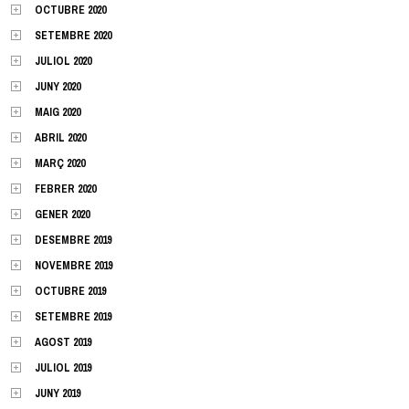
OCTUBRE 2020
SETEMBRE 2020
JULIOL 2020
JUNY 2020
MAIG 2020
ABRIL 2020
MARÇ 2020
FEBRER 2020
GENER 2020
DESEMBRE 2019
NOVEMBRE 2019
OCTUBRE 2019
SETEMBRE 2019
AGOST 2019
JULIOL 2019
JUNY 2019