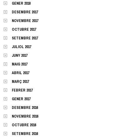
GENER 2018
DESEMBRE 2017
NOVEMBRE 2017
OCTUBRE 2017
SETEMBRE 2017
JULIOL 2017
JUNY 2017
MAIG 2017
ABRIL 2017
MARÇ 2017
FEBRER 2017
GENER 2017
DESEMBRE 2016
NOVEMBRE 2016
OCTUBRE 2016
SETEMBRE 2016