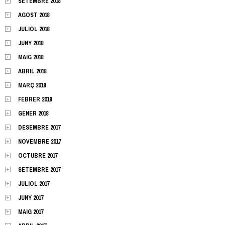
SETEMBRE 2018
AGOST 2018
JULIOL 2018
JUNY 2018
MAIG 2018
ABRIL 2018
MARÇ 2018
FEBRER 2018
GENER 2018
DESEMBRE 2017
NOVEMBRE 2017
OCTUBRE 2017
SETEMBRE 2017
JULIOL 2017
JUNY 2017
MAIG 2017