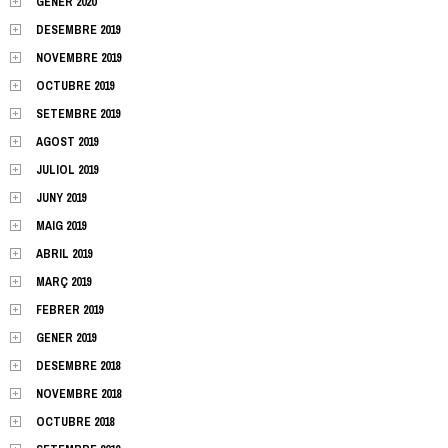
GENER 2020
DESEMBRE 2019
NOVEMBRE 2019
OCTUBRE 2019
SETEMBRE 2019
AGOST 2019
JULIOL 2019
JUNY 2019
MAIG 2019
ABRIL 2019
MARÇ 2019
FEBRER 2019
GENER 2019
DESEMBRE 2018
NOVEMBRE 2018
OCTUBRE 2018