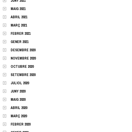
JUNY 2021
MAIG 2021
ABRIL 2021
MARÇ 2021
FEBRER 2021
GENER 2021
DESEMBRE 2020
NOVEMBRE 2020
OCTUBRE 2020
SETEMBRE 2020
JULIOL 2020
JUNY 2020
MAIG 2020
ABRIL 2020
MARÇ 2020
FEBRER 2020