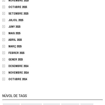
NOVEMBRE 2015
OCTUBRE 2015
SETEMBRE 2015
JULIOL 2015
JUNY 2015
MAIG 2015
ABRIL 2015
MARÇ 2015
FEBRER 2015
GENER 2015
DESEMBRE 2014
NOVEMBRE 2014
OCTUBRE 2014
NÚVOL DE TAGS