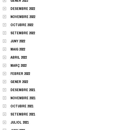
GENER 2023
DESEMBRE 2022
NOVEMBRE 2022
OCTUBRE 2022
SETEMBRE 2022
JUNY 2022
MAIG 2022
ABRIL 2022
MARÇ 2022
FEBRER 2022
GENER 2022
DESEMBRE 2021
NOVEMBRE 2021
OCTUBRE 2021
SETEMBRE 2021
JULIOL 2021