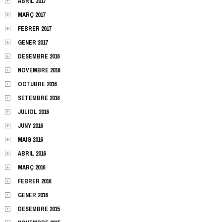
ABRIL 2017
MARÇ 2017
FEBRER 2017
GENER 2017
DESEMBRE 2016
NOVEMBRE 2016
OCTUBRE 2016
SETEMBRE 2016
JULIOL 2016
JUNY 2016
MAIG 2016
ABRIL 2016
MARÇ 2016
FEBRER 2016
GENER 2016
DESEMBRE 2015