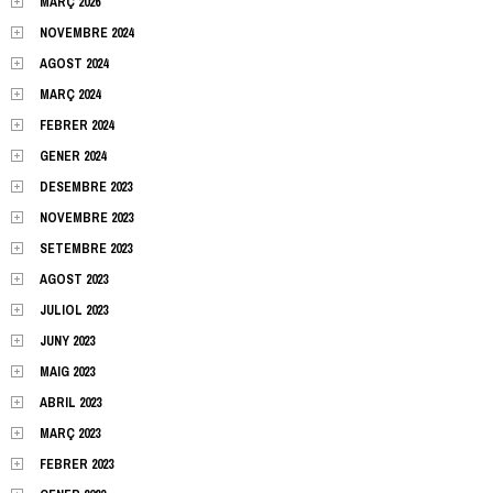
MARÇ 2026
NOVEMBRE 2024
AGOST 2024
MARÇ 2024
FEBRER 2024
GENER 2024
DESEMBRE 2023
NOVEMBRE 2023
SETEMBRE 2023
AGOST 2023
JULIOL 2023
JUNY 2023
MAIG 2023
ABRIL 2023
MARÇ 2023
FEBRER 2023