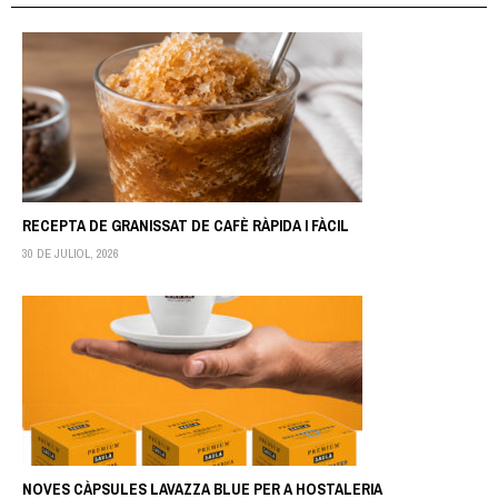
RECEPTA DE GRANISSAT DE CAFÈ RÀPIDA I FÀCIL
30 DE JULIOL, 2026
NOVES CÀPSULES LAVAZZA BLUE PER A HOSTALERIA