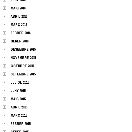
MAIG 2016
ABRIL 2016
MARÇ 2016
FEBRER 2016
GENER 2016
DESEMBRE 2015
NOVEMBRE 2015
OCTUBRE 2015
SETEMBRE 2015
JULIOL 2015
JUNY 2015
MAIG 2015
ABRIL 2015
MARÇ 2015
FEBRER 2015
GENER 2015