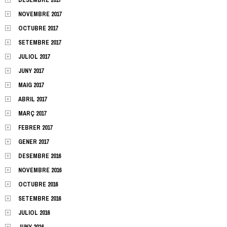
NOVEMBRE 2017
OCTUBRE 2017
SETEMBRE 2017
JULIOL 2017
JUNY 2017
MAIG 2017
ABRIL 2017
MARÇ 2017
FEBRER 2017
GENER 2017
DESEMBRE 2016
NOVEMBRE 2016
OCTUBRE 2016
SETEMBRE 2016
JULIOL 2016
JUNY 2016