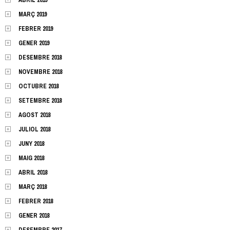
MARÇ 2019
FEBRER 2019
GENER 2019
DESEMBRE 2018
NOVEMBRE 2018
OCTUBRE 2018
SETEMBRE 2018
AGOST 2018
JULIOL 2018
JUNY 2018
MAIG 2018
ABRIL 2018
MARÇ 2018
FEBRER 2018
GENER 2018
DESEMBRE 2017