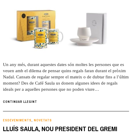
Un any més, durant aquestes dates són moltes les persones que es
veuen amb el dilema de pensar quins regals faran durant el pròxim
Nadal. Cansats de regalar sempre el mateix o de dubtar fins a l’últim
moment? Des de Café Saula us donem algunes idees de regals
ideals per a aquelles persones que no poden viure…
CONTINUAR LLEGINT
ESDEVENIMENTS
NOVETATS
,
LLUÍS SAULA, NOU PRESIDENT DEL GREMI