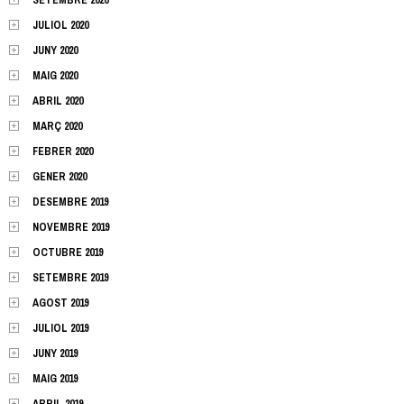
JULIOL 2020
JUNY 2020
MAIG 2020
ABRIL 2020
MARÇ 2020
FEBRER 2020
GENER 2020
DESEMBRE 2019
NOVEMBRE 2019
OCTUBRE 2019
SETEMBRE 2019
AGOST 2019
JULIOL 2019
JUNY 2019
MAIG 2019
ABRIL 2019