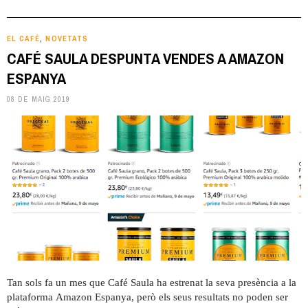
EL CAFÉ
NOVETATS
,
CAFÉ SAULA DESPUNTA VENDES A AMAZON
ESPANYA
08 DE MAIG 2019
Tan sols fa un mes que Café Saula ha estrenat la seva presència a la
plataforma Amazon Espanya, però els seus resultats no poden ser