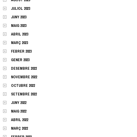
JULIOL 2023
JUNY 2023
MAIG 2023
ABRIL 2023
MARÇ 2023
FEBRER 2023
GENER 2023
DESEMBRE 2022
NOVEMBRE 2022
OCTUBRE 2022
SETEMBRE 2022
JUNY 2022
MAIG 2022
ABRIL 2022
MARÇ 2022
FEBRER 2022