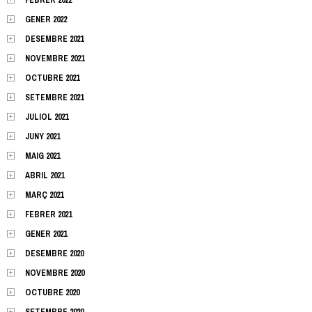
GENER 2022
DESEMBRE 2021
NOVEMBRE 2021
OCTUBRE 2021
SETEMBRE 2021
JULIOL 2021
JUNY 2021
MAIG 2021
ABRIL 2021
MARÇ 2021
FEBRER 2021
GENER 2021
DESEMBRE 2020
NOVEMBRE 2020
OCTUBRE 2020
SETEMBRE 2020