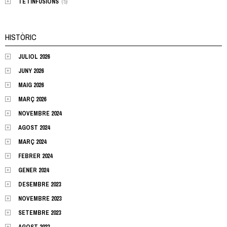
TÉ I INFUSIONS
(5)
HISTÒRIC
JULIOL 2026
JUNY 2026
MAIG 2026
MARÇ 2026
NOVEMBRE 2024
AGOST 2024
MARÇ 2024
FEBRER 2024
GENER 2024
DESEMBRE 2023
NOVEMBRE 2023
SETEMBRE 2023
AGOST 2023